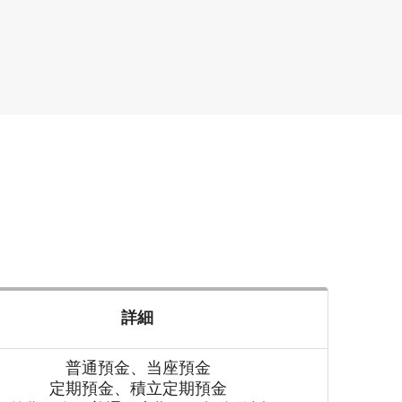
詳細
普通預金、当座預金
定期預金、積立定期預金