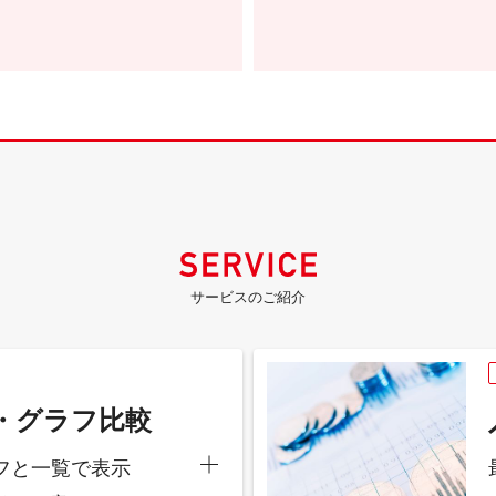
サービスのご紹介
・グラフ比較
フと一覧で表示