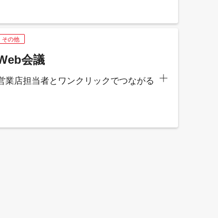
その他
Web会議
営業店担当者とワンクリックでつながる