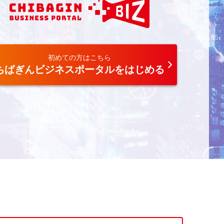
初めての方はこちら
ちばぎんビジネスポータルをはじめる