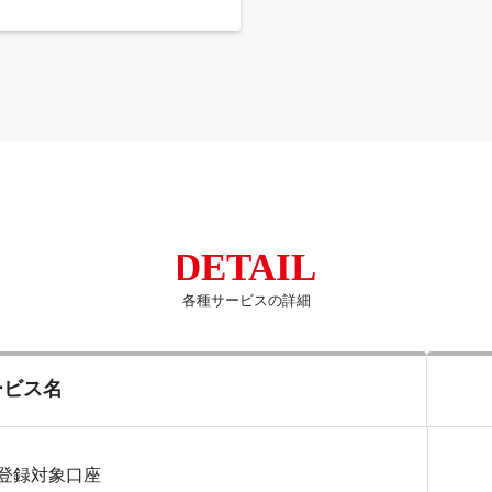
各種サービスの詳細
ービス名
登録対象口座