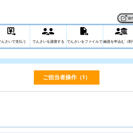
ご担当者操作（1）