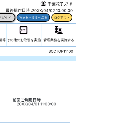
さま
千葉花子
最終操作日時 :
20XX/04/02 10:00:00
SCCTOP11100
前回ご利用日時
20XX/04/01 11:00:00