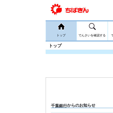
トップ
からのお知らせ
千葉銀行