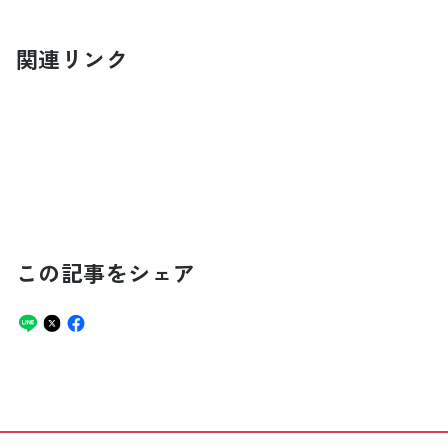
関連リンク
この記事をシェア