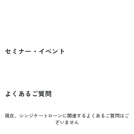
セミナー・イベント
よくあるご質問
現在、シンジケートローンに関連するよくあるご質問はご
ざいません