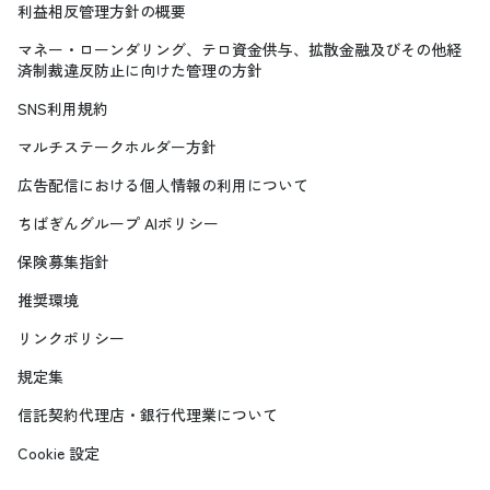
利益相反管理方針の概要
マネー・ローンダリング、テロ資金供与、拡散金融及びその他経
済制裁違反防止に向けた管理の方針
SNS利用規約
マルチステークホルダー方針
広告配信における個人情報の利用について
ちばぎんグループ AIポリシー
保険募集指針
推奨環境
リンクポリシー
規定集
信託契約代理店・銀行代理業について
Cookie 設定