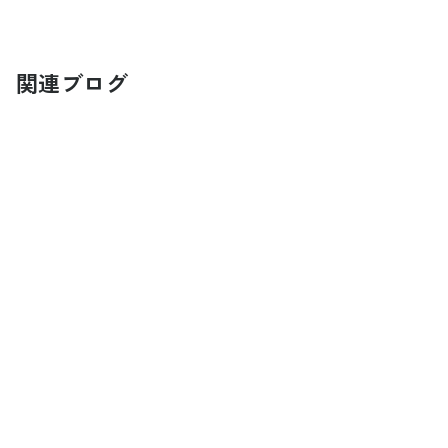
関連ブログ