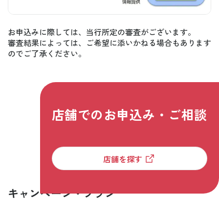
お申込みに際しては、当行所定の審査がございます。
審査結果によっては、ご希望に添いかねる場合もあります
のでご了承ください。
店舗でのお申込み・ご相談
店舗を探す
キャンペーン・プラン