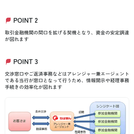
POINT 2
取引金融機関の間口を拡げる契機となり、資金の安定調達
が図れます
POINT 3
交渉窓口やご返済事務などはアレンジャー兼エージェント
である当行が窓口となって行うため、情報開示や経理事務
手続きの効率化が図れます