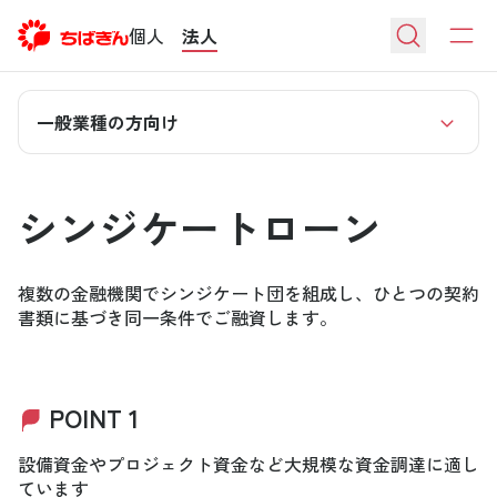
個人
法人
一般業種の方向け
シンジケートローン
複数の金融機関でシンジケート団を組成し、ひとつの契約
書類に基づき同一条件でご融資します。
POINT 1
設備資金やプロジェクト資金など大規模な資金調達に適し
ています