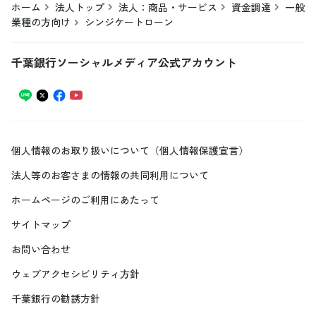
ホーム
法人トップ
法人：商品・サービス
資金調達
一般
業種の方向け
シンジケートローン
千葉銀行ソーシャルメディア公式アカウント
個人情報のお取り扱いについて（個人情報保護宣言）
法人等のお客さまの情報の共同利用について
ホームページのご利用にあたって
サイトマップ
お問い合わせ
ウェブアクセシビリティ方針
千葉銀行の勧誘方針