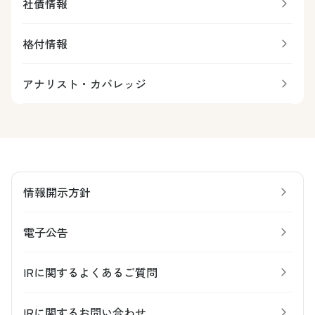
社債情報
格付情報
アナリスト・カバレッジ
情報開示方針
電子公告
IRに関するよくあるご質問
IRに関するお問い合わせ