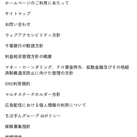
ホームページのご利用にあたって
サイトマップ
お問い合わせ
ウェブアクセシビリティ方針
千葉銀行の勧誘方針
利益相反管理方針の概要
マネー・ローンダリング、テロ資金供与、拡散金融及びその他経
済制裁違反防止に向けた管理の方針
SNS利用規約
マルチステークホルダー方針
広告配信における個人情報の利用について
ちばぎんグループ AIポリシー
保険募集指針
推奨環境