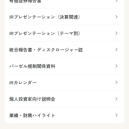
有価証券報告書
IRプレゼンテーション（決算関連）
IRプレゼンテーション（テーマ別）
統合報告書・ディスクロージャー誌
バーゼル規制関係資料
IRカレンダー
個人投資家向け説明会
業績・財務ハイライト