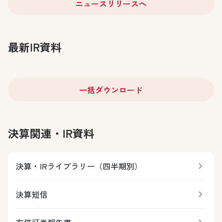
ニュースリリースへ
最新IR資料
一括ダウンロード
決算関連・IR資料
決算・IRライブラリー（四半期別）
決算短信