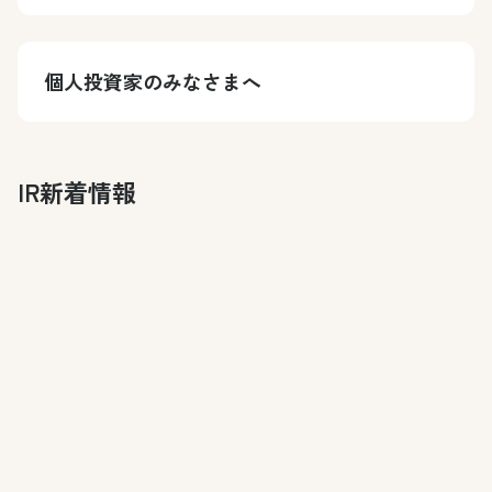
個人投資家のみなさまへ
IR新着情報