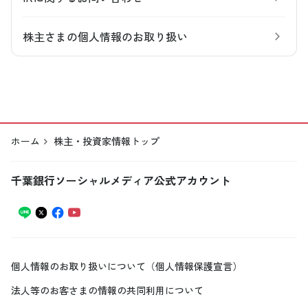
株主さまの個人情報のお取り扱い
ホーム
株主・投資家情報トップ
千葉銀行ソーシャルメディア公式アカウント
個人情報のお取り扱いについて（個人情報保護宣言）
法人等のお客さまの情報の共同利用について