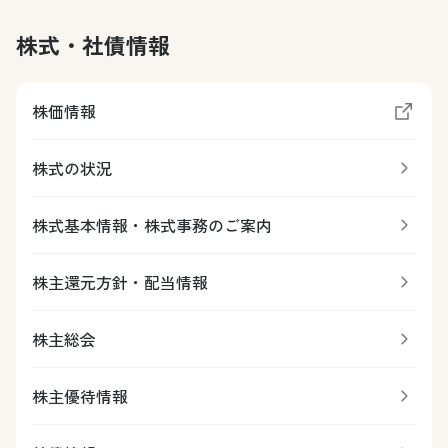
株式・社債情報
株価情報
株式の状況
株式基本情報・株式事務のご案内
株主還元方針・配当情報
株主総会
株主優待情報