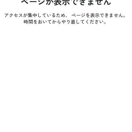
ページが表示できません
アクセスが集中しているため、 ページを表示できません。
時間をおいてからやり直してください。