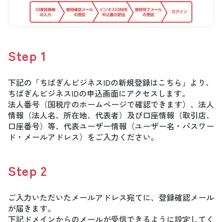
Step
1
下記の「ちばぎんビジネスIDの新規登録はこちら」より、
ちばぎんビジネスIDの申込画面にアクセスします。
法人番号（国税庁のホームページで確認できます）、法人
情報（法人名、所在地、代表者）及び口座情報（取引店、
口座番号）等、代表ユーザー情報（ユーザー名・パスワー
ド・メールアドレス）をご入力ください。
Step
2
ご入力いただいたメールアドレス宛てに、登録確認メール
が届きます。
下記ドメインからのメールが受信できるように設定してく