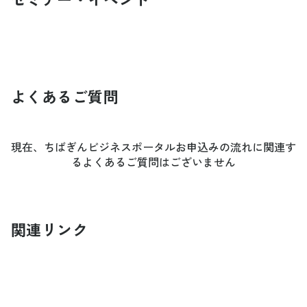
よくあるご質問
現在、ちばぎんビジネスポータルお申込みの流れに関連す
るよくあるご質問はございません
関連リンク