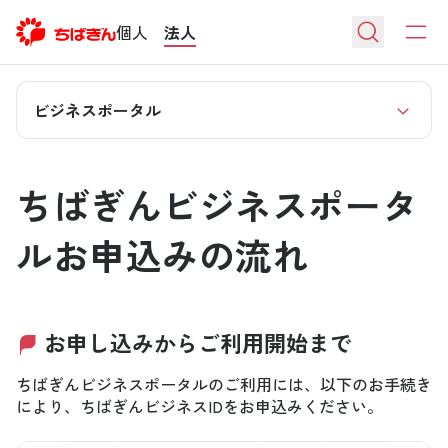
個人
法人
ビジネスポータル
ちばぎんビジネスポータ
ルお申込みの流れ
お申し込みからご利用開始まで
ちばぎんビジネスポータルのご利用には、以下のお手続き
により、ちばぎんビジネスIDをお申込みください。