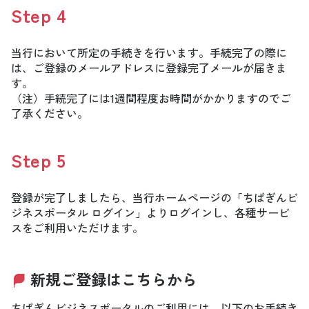
Step
4
当行において所定の手続きを行います。手続完了の際に
は、ご登録のメールアドレスに登録完了メールが届きま
す。
（注）手続完了には1週間程度お時間がかかりますのでご
了承ください。
Step
5
登録が完了しましたら、当行ホームページの「ちばぎんビ
ジネスポータル ログイン」よりログインし、各種サービ
スをご利用いただけます。
新規ご登録はこちらから
ちばぎんビジネスポータルのご利用には、以下のお手続き