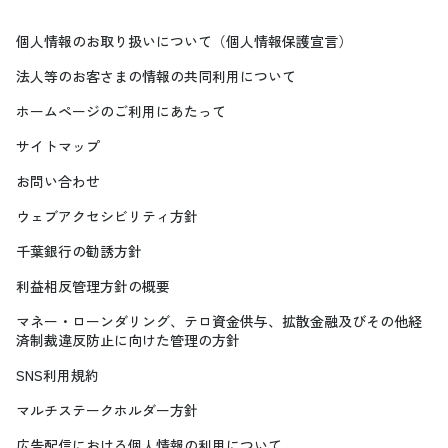
個人情報のお取り扱いについて（個人情報保護宣言）
法人等のお客さまの情報の共同利用について
ホームページのご利用にあたって
サイトマップ
お問い合わせ
ウェブアクセシビリティ方針
千葉銀行の勧誘方針
利益相反管理方針の概要
マネー・ローンダリング、テロ資金供与、拡散金融及びその他経
済制裁違反防止に向けた管理の方針
SNS利用規約
マルチステークホルダー方針
広告配信における個人情報の利用について