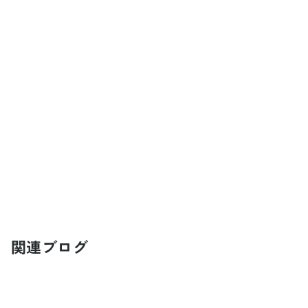
関連ブログ