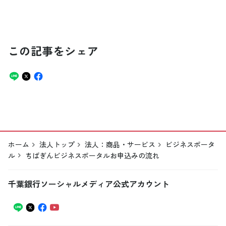
この記事をシェア
ホーム
法人トップ
法人：商品・サービス
ビジネスポータ
ル
ちばぎんビジネスポータルお申込みの流れ
千葉銀行ソーシャルメディア公式アカウント