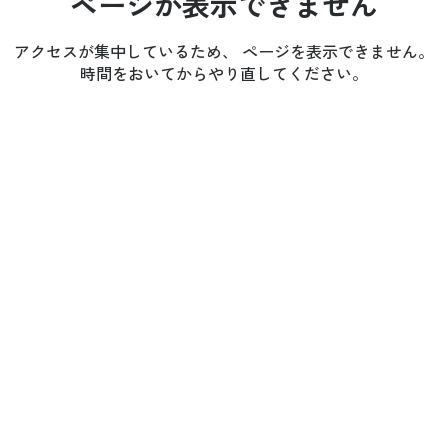
ページが表示できません
アクセスが集中しているため、 ページを表示できません。
時間をおいてからやり直してください。