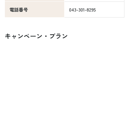
電話番号
043-301-8295
キャンペーン・プラン