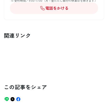
受付時間／9:00-17:00（月～金ただし銀行の休業日を除きます）
電話をかける
関連リンク
この記事をシェア