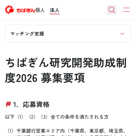
個人
法人
マッチング支援
ちばぎん研究開発助成制
度2026 募集要項
1．応募資格
以下（1）（2）（3）全ての条件を満たされる方
（1）
千葉銀行営業エリア内（千葉県、東京都、埼玉県、