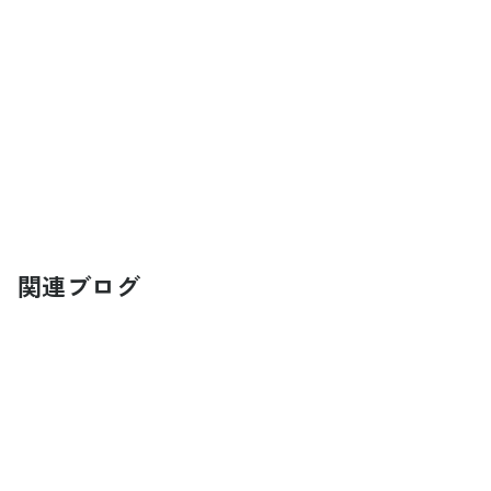
関連ブログ