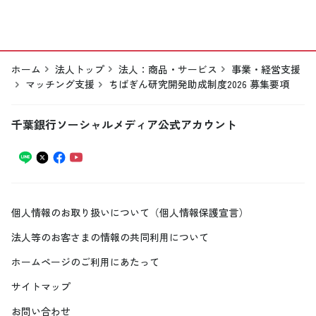
ホーム
法人トップ
法人：商品・サービス
事業・経営支援
マッチング支援
ちばぎん研究開発助成制度2026 募集要項
千葉銀行ソーシャルメディア公式アカウント
個人情報のお取り扱いについて（個人情報保護宣言）
法人等のお客さまの情報の共同利用について
ホームページのご利用にあたって
サイトマップ
お問い合わせ