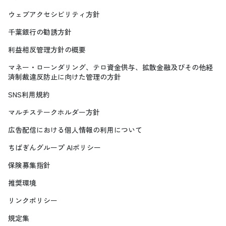
ウェブアクセシビリティ方針
千葉銀行の勧誘方針
利益相反管理方針の概要
マネー・ローンダリング、テロ資金供与、拡散金融及びその他経
済制裁違反防止に向けた管理の方針
SNS利用規約
マルチステークホルダー方針
広告配信における個人情報の利用について
ちばぎんグループ AIポリシー
保険募集指針
推奨環境
リンクポリシー
規定集