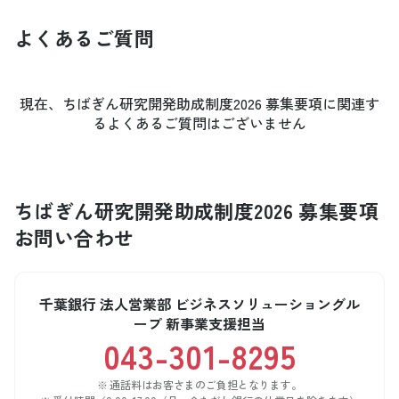
よくあるご質問
現在、ちばぎん研究開発助成制度2026 募集要項に関連す
るよくあるご質問はございません
ちばぎん研究開発助成制度2026 募集要項
お問い合わせ
千葉銀行 法人営業部 ビジネスソリューショングル
ープ 新事業支援担当
043-301-8295
通話料はお客さまのご負担となります。