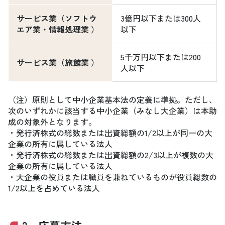
サービス業（ソフトウ
3億円以下または300人
エア業・情報処理業 ）
以下
5千万円以下または200
サービス業（旅館業 ）
人以下
（注）原則として中小企業基本法の定義に準拠。ただし、
次のいずれかに該当する中小企業（みなし大企業）は本助
成の対象外となります。
・発行済株式の総数または出資総額の1/2以上が同一の大
企業の所有に属している法人
・発行済株式の総数または出資総額の2/3以上が複数の大
企業の所有に属している法人
・大企業の役員または職員を兼ねているものが役員総数の
1/2以上を占めている法人