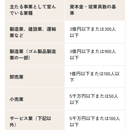
主たる事業として営ん
資本金・従業員数の基
でいる業種
準
製造業、建設業、運輸
3億円以下または300人
業など
以下
製造業（ゴム製品製造
3億円以下または900人
業の一部）
以下
1億円以下または100人以
卸売業
下
5千万円以下または50人
小売業
以下
サービス業（下記以
5千万円以下または100人
外）
以下