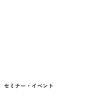
セミナー・イベント