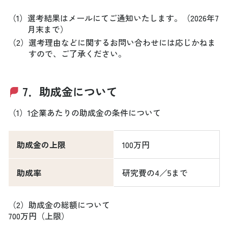
（1）
選考結果はメールにてご通知いたします。（2026年7
月末まで）
（2）
選考理由などに関するお問い合わせには応じかねま
すので、ご了承ください。
7．助成金について
（1）1企業あたりの助成金の条件について
助成金の上限
100万円
助成率
研究費の4／5まで
（2）助成金の総額について
700万円（上限）