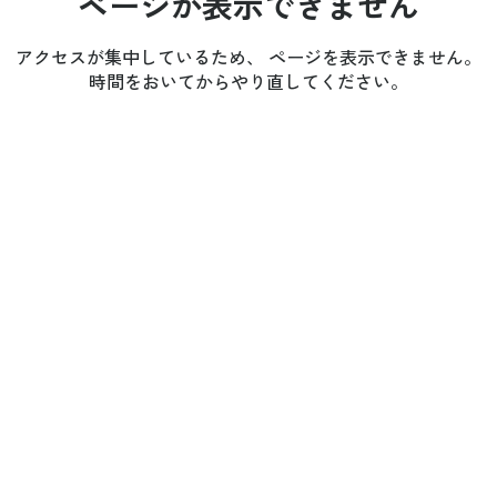
ページが表示できません
アクセスが集中しているため、 ページを表示できません。
時間をおいてからやり直してください。