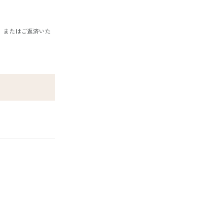
、またはご返済いた