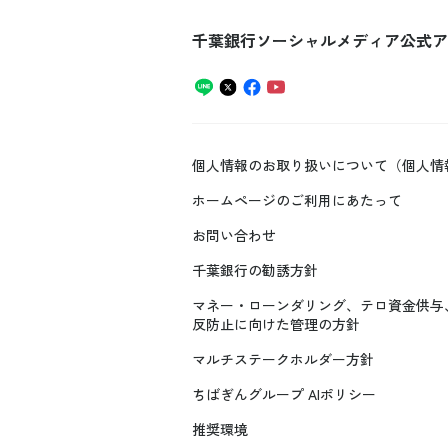
千葉銀行ソーシャルメディア公式ア
個人情報のお取り扱いについて（個人情
ホームページのご利用にあたって
お問い合わせ
千葉銀行の勧誘方針
マネー・ローンダリング、テロ資金供与
反防止に向けた管理の方針
マルチステークホルダー方針
ちばぎんグループ AIポリシー
推奨環境