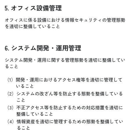
5. オフィス設備管理
オフィスに係る設備における情報セキュリティの管理態勢
を適切に整備していること
6. システム開発・運用管理
システム開発・運用に関する管理態勢を適切に整備してい
ること
（1）
開発・運用におけるアクセス権等を適切に管理して
いること
（2）
システムの改ざん等を防止する態勢を整備している
こと
（3）
不正アクセス等を防止するための対応措置を適切に
整備していること
（4）
情報資産を適切に管理するための態勢を整備してい
ること