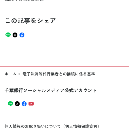
この記事をシェア
ホーム
電子決済等代行業者との接続に係る基準
千葉銀行ソーシャルメディア公式アカウント
個人情報のお取り扱いについて（個人情報保護宣言）