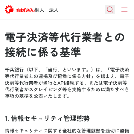
個人
法人
電子決済等代行業者との
接続に係る基準
千葉銀行（以下、「当行」といいます。）は、「電子決済
等代行業者との連携及び協働に係る方針」を踏まえ、電子
決済等代行業者が当行とAPI接続する、または電子決済等
代行業者がスクレイピング等を実施するために満たすべき
事項の基準を公表いたします。
1. 情報セキュリティ管理態勢
情報セキュリティに関する全社的な管理態勢を適切に整備