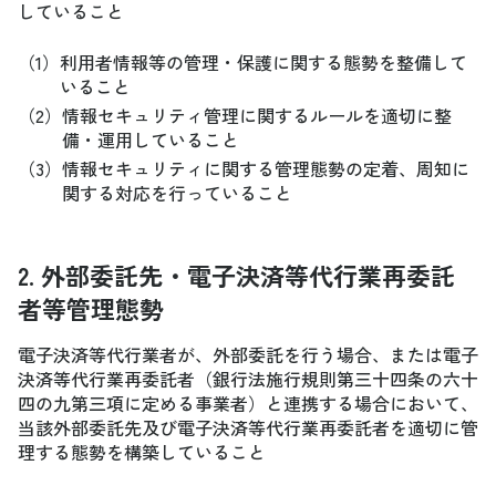
していること
（1）
利用者情報等の管理・保護に関する態勢を整備して
いること
（2）
情報セキュリティ管理に関するルールを適切に整
備・運用していること
（3）
情報セキュリティに関する管理態勢の定着、周知に
関する対応を行っていること
2. 外部委託先・電子決済等代行業再委託
者等管理態勢
電子決済等代行業者が、外部委託を行う場合、または電子
決済等代行業再委託者（銀行法施行規則第三十四条の六十
四の九第三項に定める事業者）と連携する場合において、
当該外部委託先及び電子決済等代行業再委託者を適切に管
理する態勢を構築していること