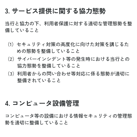
3. サービス提供に関する協力態勢
当行と協力の下、利用者保護に対する適切な管理態勢を整
備していること
（1）
セキュリティ対策の高度化に向けた対策を講じるた
めの態勢を整備していること
（2）
サイバーインシデント等の発生時における当行との
協力態勢を整備していること
（3）
利用者からの問い合わせ等対応に係る態勢が適切に
整備されていること
4. コンピュータ設備管理
コンピュータ等の設備における情報セキュリティの管理態
勢を適切に整備していること