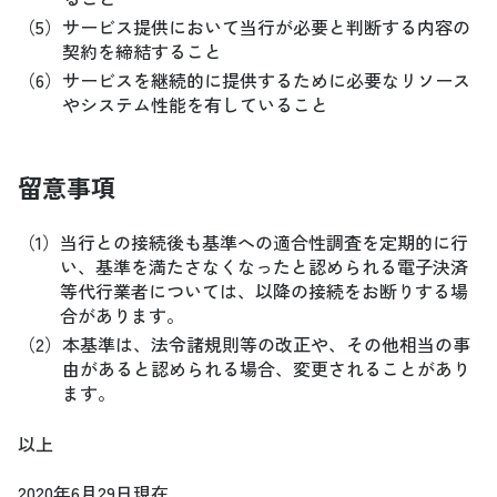
（5）
サービス提供において当行が必要と判断する内容の
契約を締結すること
（6）
サービスを継続的に提供するために必要なリソース
やシステム性能を有していること
留意事項
（1）
当行との接続後も基準への適合性調査を定期的に行
い、基準を満たさなくなったと認められる電子決済
等代行業者については、以降の接続をお断りする場
合があります。
（2）
本基準は、法令諸規則等の改正や、その他相当の事
由があると認められる場合、変更されることがあり
ます。
以上
2020年6月29日現在