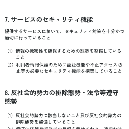
7. サービスのセキュリティ機能
提供するサービスにおいて、セキュリティ対策を十分かつ
適切に行っていること
（1）
情報の機密性を確保するための態勢を整備している
こと
（2）
利用者情報保護のために認証機能や不正アクセス防
止等の必要なセキュリティ機能を構築していること
8. 反社会的勢力の排除態勢・法令等遵守
態勢
（1）
反社会的勢力に該当しないこと及び反社会的勢力の
排除態勢を整備していること