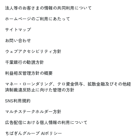
法人等のお客さまの情報の共同利用について
ホームページのご利用にあたって
サイトマップ
お問い合わせ
ウェブアクセシビリティ方針
千葉銀行の勧誘方針
利益相反管理方針の概要
マネー・ローンダリング、テロ資金供与、拡散金融及びその他経
済制裁違反防止に向けた管理の方針
SNS利用規約
マルチステークホルダー方針
広告配信における個人情報の利用について
ちばぎんグループ AIポリシー