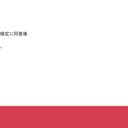
規定に同意後
。