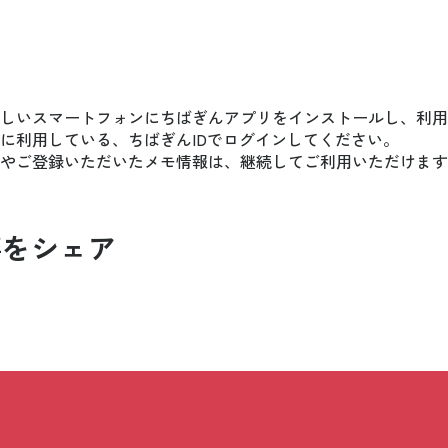
しいスマートフォンにちばぎんアプリをインストールし、利用
に利用している、ちばぎんIDでログインしてください。
やご登録いただいたメモ情報は、継続してご利用いただけます
事をシェア