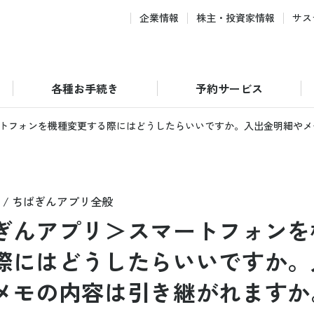
企業情報
株主・投資家情報
サス
各種お手続き
予約サービス
トフォンを機種変更する際にはどうしたらいいですか。入出金明細やメ
 / ちばぎんアプリ全般
ぎんアプリ＞スマートフォンを
際にはどうしたらいいですか。
メモの内容は引き継がれますか