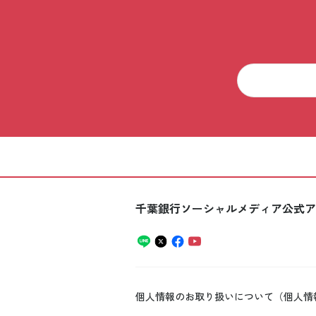
千葉銀行ソーシャルメディア公式ア
個人情報のお取り扱いについて（個人情