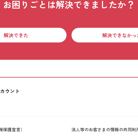
お困りごとは解決できましたか？
解決できた
解決できなかっ
カウント
報保護宣言）
法人等のお客さまの情報の共同利