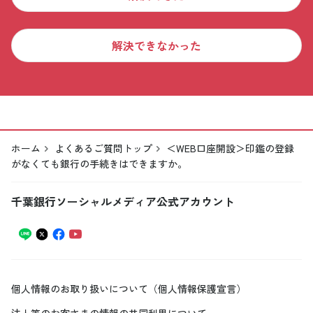
解決できなかった
ホーム
よくあるご質問トップ
＜WEB口座開設＞印鑑の登録
がなくても銀行の手続きはできますか。
千葉銀行ソーシャルメディア公式アカウント
個人情報のお取り扱いについて（個人情報保護宣言）
法人等のお客さまの情報の共同利用について