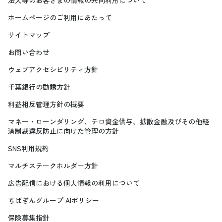
ホームページのご利用にあたって
サイトマップ
お問い合わせ
ウェブアクセシビリティ方針
千葉銀行の勧誘方針
利益相反管理方針の概要
マネー・ローンダリング、テロ資金供与、拡散金融及びその他経
済制裁違反防止に向けた管理の方針
SNS利用規約
マルチステークホルダー方針
広告配信における個人情報の利用について
ちばぎんグループ AIポリシー
保険募集指針