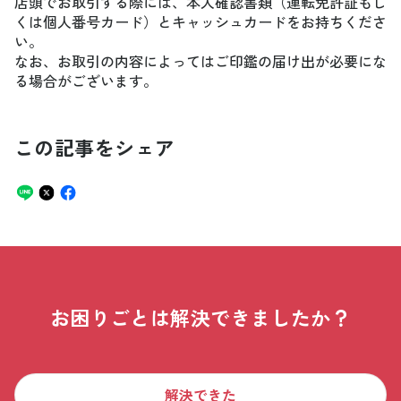
店頭でお取引する際には、本人確認書類（運転免許証もし
くは個人番号カード）とキャッシュカードをお持ちくださ
い。
なお、お取引の内容によってはご印鑑の届け出が必要にな
る場合がございます。
この記事をシェア
お困りごとは解決できましたか？
解決できた