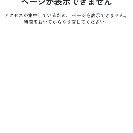
ページが表示できません
アクセスが集中しているため、 ページを表示できません。
時間をおいてからやり直してください。