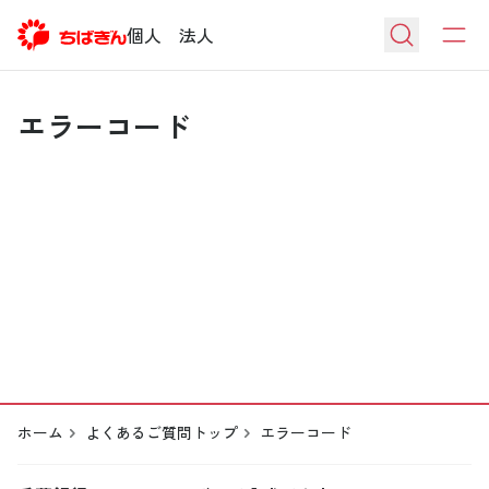
個人
法人
エラーコード
ホーム
よくあるご質問トップ
エラーコード