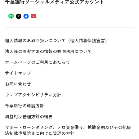
千葉銀行ソーシャルメディア公式アカウント
個人情報のお取り扱いについて（個人情報保護宣言）
法人等のお客さまの情報の共同利用について
ホームページのご利用にあたって
サイトマップ
お問い合わせ
ウェブアクセシビリティ方針
千葉銀行の勧誘方針
利益相反管理方針の概要
マネー・ローンダリング、テロ資金供与、拡散金融及びその他経
済制裁違反防止に向けた管理の方針