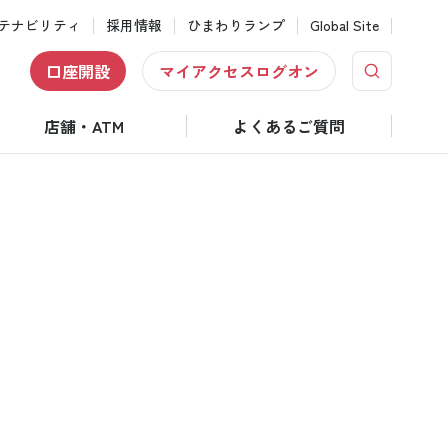
テナビリティ
採用情報
ひまわりランプ
Global Site
口座開設
マイアクセスログオン
店舗・ATM
よくあるご質問