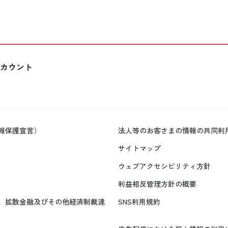
カウント
報保護宣言）
法人等のお客さまの情報の共同利
サイトマップ
ウェブアクセシビリティ方針
利益相反管理方針の概要
、拡散金融及びその他経済制裁違
SNS利用規約