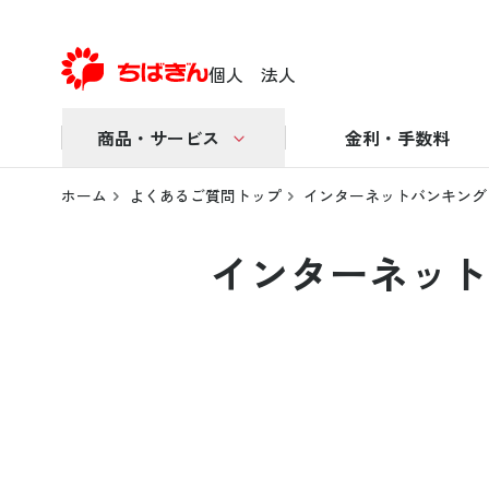
個人
法人
商品・サービス
金利・手数料
ホーム
よくあるご質問トップ
インターネットバンキング
インターネット