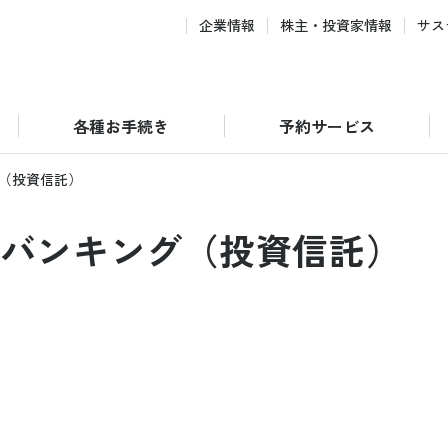
企業情報
株主・投資家情報
サス
各種お手続き
予約サービス
（投資信託）
バンキング（投資信託）