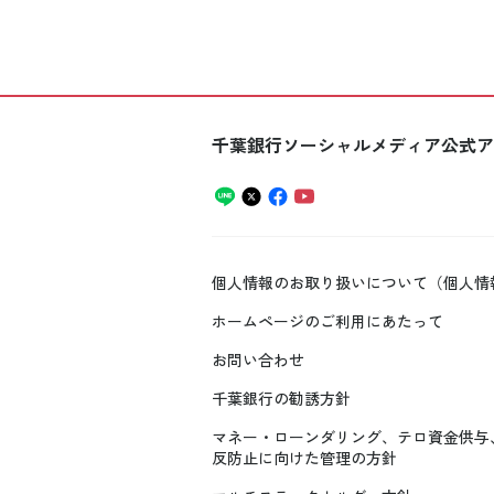
千葉銀行ソーシャルメディア公式ア
個人情報のお取り扱いについて（個人情
ホームページのご利用にあたって
お問い合わせ
千葉銀行の勧誘方針
マネー・ローンダリング、テロ資金供与
反防止に向けた管理の方針