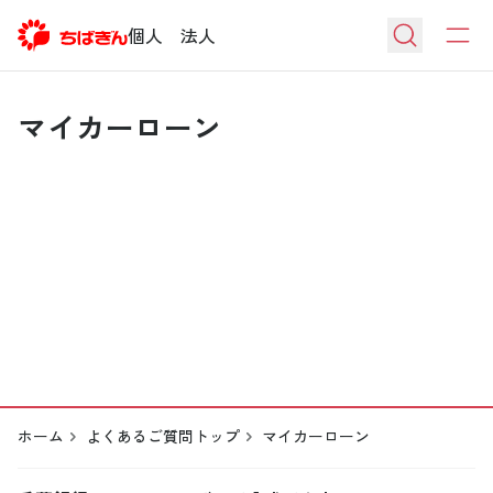
個人
法人
マイカーローン
ホーム
よくあるご質問トップ
マイカーローン