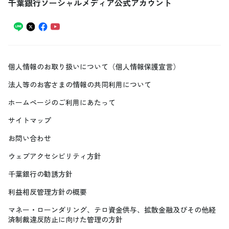
千葉銀行ソーシャルメディア公式アカウント
個人情報のお取り扱いについて（個人情報保護宣言）
法人等のお客さまの情報の共同利用について
ホームページのご利用にあたって
サイトマップ
お問い合わせ
ウェブアクセシビリティ方針
千葉銀行の勧誘方針
利益相反管理方針の概要
マネー・ローンダリング、テロ資金供与、拡散金融及びその他経
済制裁違反防止に向けた管理の方針