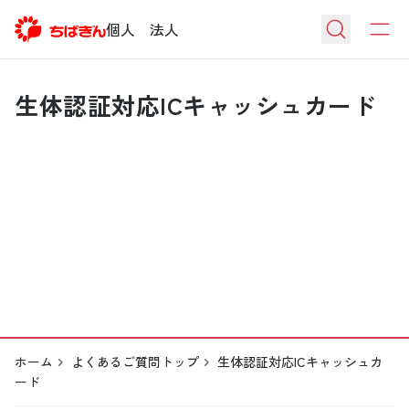
個人
法人
生体認証対応ICキャッシュカード
ホーム
よくあるご質問トップ
生体認証対応ICキャッシュカ
ード