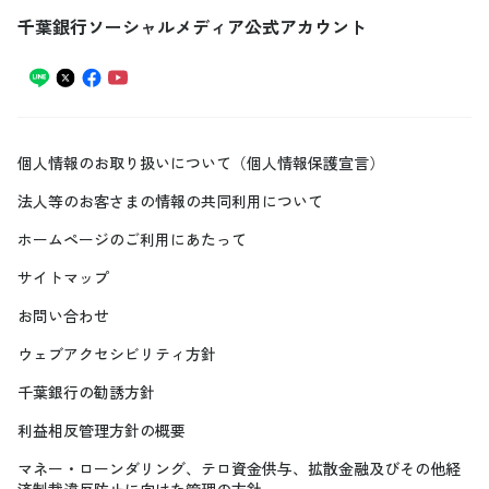
千葉銀行ソーシャルメディア公式アカウント
個人情報のお取り扱いについて（個人情報保護宣言）
法人等のお客さまの情報の共同利用について
ホームページのご利用にあたって
サイトマップ
お問い合わせ
ウェブアクセシビリティ方針
千葉銀行の勧誘方針
利益相反管理方針の概要
マネー・ローンダリング、テロ資金供与、拡散金融及びその他経
済制裁違反防止に向けた管理の方針