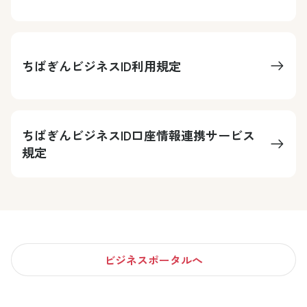
ちばぎんビジネスID利用規定
ちばぎんビジネスID口座情報連携サービス
規定
ビジネスポータルへ