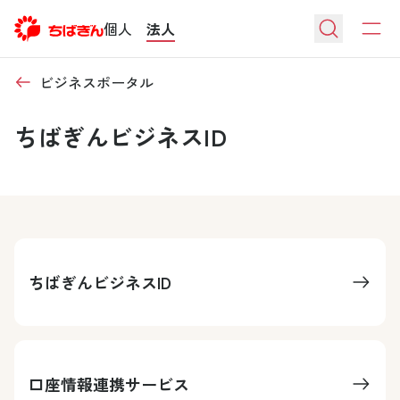
個人
法人
ビジネスポータル
ちばぎんビジネスID
ちばぎんビジネスID
口座情報連携サービス