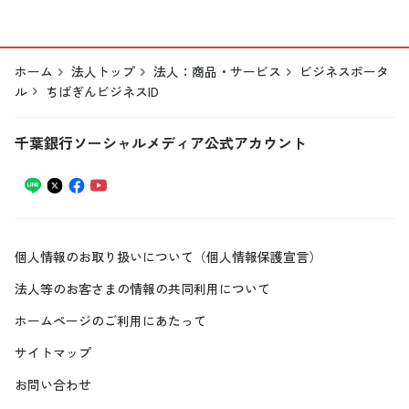
ホーム
法人トップ
法人：商品・サービス
ビジネスポータ
ル
ちばぎんビジネスID
千葉銀行ソーシャルメディア公式アカウント
個人情報のお取り扱いについて（個人情報保護宣言）
法人等のお客さまの情報の共同利用について
ホームページのご利用にあたって
サイトマップ
お問い合わせ