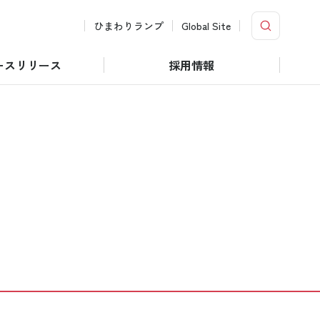
ひまわりランプ
Global Site
ースリリース
採用情報