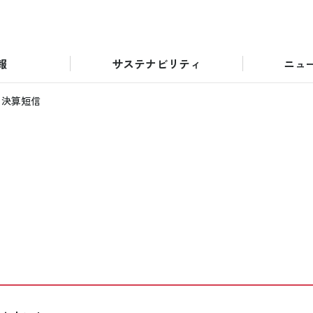
報
サステナビリティ
ニュ
決算短信