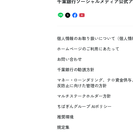
千葉銀行ソーシャルメディア公式ア
個人情報のお取り扱いについて（個人情
ホームページのご利用にあたって
お問い合わせ
千葉銀行の勧誘方針
マネー・ローンダリング、テロ資金供与
反防止に向けた管理の方針
マルチステークホルダー方針
ちばぎんグループ AIポリシー
推奨環境
規定集