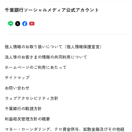
千葉銀行ソーシャルメディア公式アカウント
個人情報のお取り扱いについて（個人情報保護宣言）
法人等のお客さまの情報の共同利用について
ホームページのご利用にあたって
サイトマップ
お問い合わせ
ウェブアクセシビリティ方針
千葉銀行の勧誘方針
利益相反管理方針の概要
マネー・ローンダリング、テロ資金供与、拡散金融及びその他経