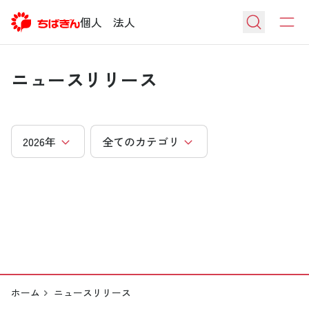
個人
法人
ニュースリリース
ホーム
ニュースリリース