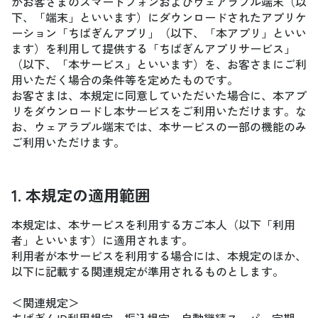
がお客さまのスマートフォンおよびウェアラブル端末（以
下、「端末」といいます）にダウンロードされたアプリケ
ーション「ちばぎんアプリ」（以下、「本アプリ」といい
ます）を利用して提供する「ちばぎんアプリサービス」
（以下、「本サービス」といいます）を、お客さまにご利
用いただく場合の条件等を定めたものです。
お客さまは、本規定に同意していただいた場合に、本アプ
リをダウンロードし本サービスをご利用いただけます。な
お、ウェアラブル端末では、本サービスの一部の機能のみ
ご利用いただけます。
1. 本規定の適用範囲
本規定は、本サービスを利用する方ご本人（以下「利用
者」といいます）に適用されます。
利用者が本サービスを利用する場合には、本規定のほか、
以下に記載する関連規定が準用されるものとします。
＜関連規定＞