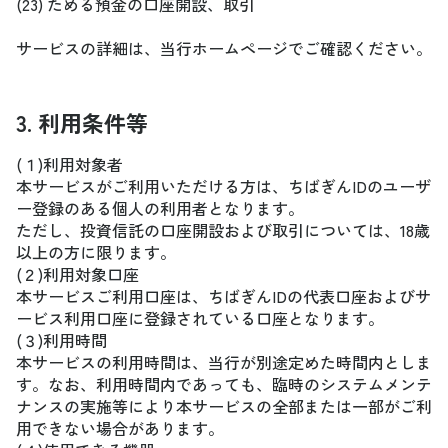
(23) ためる預金の口座開設、取引
サービスの詳細は、当行ホームページでご確認ください。
3. 利用条件等
(１)利用対象者
本サービスがご利用いただける方は、ちばぎんIDのユーザ
ー登録のある個人の利用者となります。
ただし、投資信託の口座開設および取引については、18歳
以上の方に限ります。
(２)利用対象口座
本サービスご利用口座は、ちばぎんIDの代表口座およびサ
ービス利用口座に登録されている口座となります。
(３)利用時間
本サービスの利用時間は、当行が別途定めた時間内としま
す。なお、利用時間内であっても、臨時のシステムメンテ
ナンスの実施等により本サービスの全部または一部がご利
用できない場合があります。