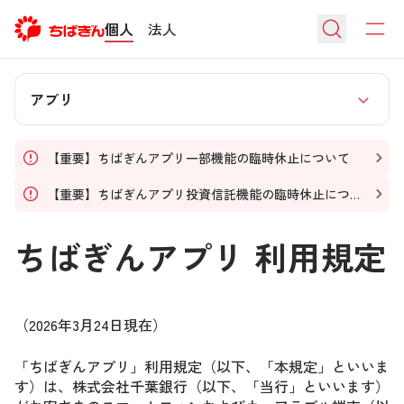
個人
法人
アプリ
【重要】ちばぎんアプリ一部機能の臨時休止について
【重要】ちばぎんアプリ投資信託機能の臨時休止につい
て
ちばぎんアプリ 利用規定
（2026年3月24日現在）
「ちばぎんアプリ」利用規定（以下、「本規定」といいま
す）は、株式会社千葉銀行（以下、「当行」といいます）