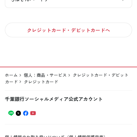
クレジットカード・デビットカードへ
ホーム
個人：商品・サービス
クレジットカード・デビット
カード
クレジットカード
千葉銀行ソーシャルメディア公式アカウント