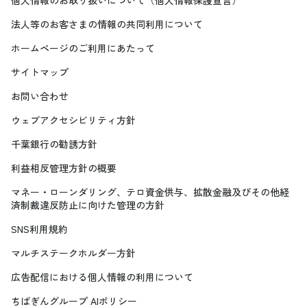
個人情報のお取り扱いについて（個人情報保護宣言）
法人等のお客さまの情報の共同利用について
ホームページのご利用にあたって
サイトマップ
お問い合わせ
ウェブアクセシビリティ方針
千葉銀行の勧誘方針
利益相反管理方針の概要
マネー・ローンダリング、テロ資金供与、拡散金融及びその他経
済制裁違反防止に向けた管理の方針
SNS利用規約
マルチステークホルダー方針
広告配信における個人情報の利用について
ちばぎんグループ AIポリシー