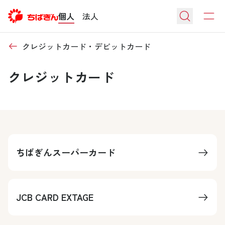
個人
法人
クレジットカード・デビットカード
クレジットカード
ちばぎんスーパーカード
JCB CARD EXTAGE