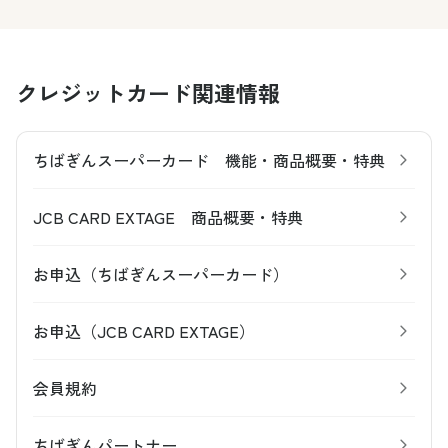
クレジットカード関連情報
ちばぎんスーパーカード 機能・商品概要・特典
JCB CARD EXTAGE 商品概要・特典
お申込（ちばぎんスーパーカード）
お申込（JCB CARD EXTAGE）
会員規約
ちばぎんパートナー