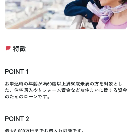
特徴
POINT 1
お申込時の年齢が満60歳以上満80歳未満の方を対象とし
た、住宅購入やリフォーム資金などお住まいに関する資金
のためのローンです。
POINT 2
最大8,000万円までお借入れ可能です。