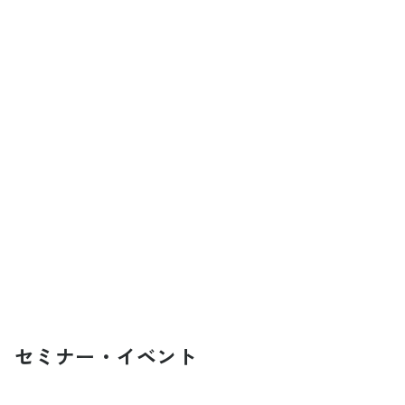
セミナー・イベント