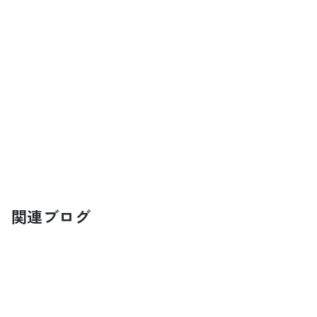
関連ブログ