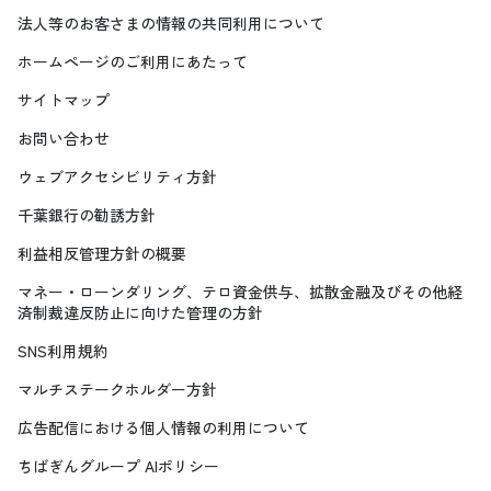
法人等のお客さまの情報の共同利用について
ホームページのご利用にあたって
サイトマップ
お問い合わせ
ウェブアクセシビリティ方針
千葉銀行の勧誘方針
利益相反管理方針の概要
マネー・ローンダリング、テロ資金供与、拡散金融及びその他経
済制裁違反防止に向けた管理の方針
SNS利用規約
マルチステークホルダー方針
広告配信における個人情報の利用について
ちばぎんグループ AIポリシー