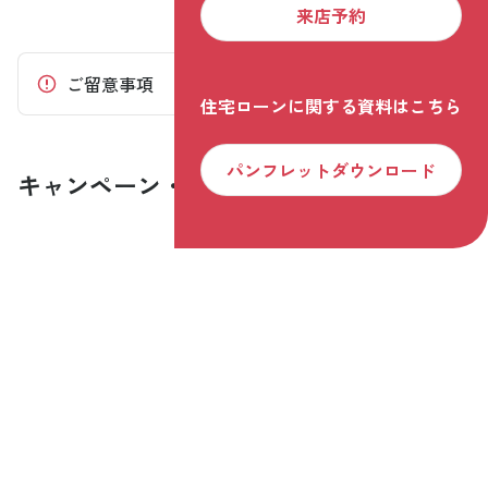
来店予約
ご留意事項
住宅ローンに関する資料はこちら
パンフレットダウンロード
キャンペーン・プラン