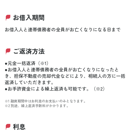
お借入期間
お借入人と連帯債務者の全員がお亡くなりになる日まで
ご返済方法
●元金一括返済（※1）
●お借入人と連帯債務者の全員がお亡くなりになったと
き、担保不動産の売却代金などにより、相続人の方に一括
返済していただきます。
●お手許資金による繰上返済も可能です。（※2）
※1 融資期間中はお利息のお支払いのみとなります。
※2 別途、繰上返済手数料がかかります。
利息