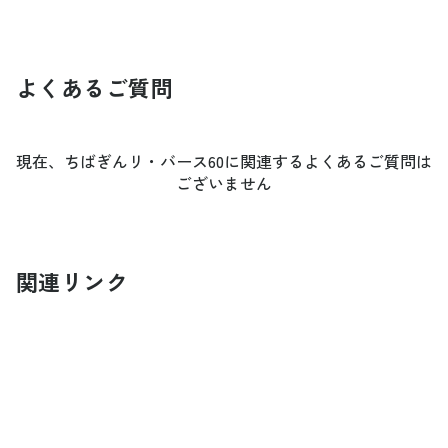
よくあるご質問
現在、ちばぎんリ・バース60に関連するよくあるご質問は
ございません
関連リンク