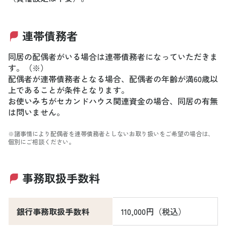
連帯債務者
同居の配偶者がいる場合は連帯債務者になっていただきま
す。（※）
配偶者が連帯債務者となる場合、配偶者の年齢が満60歳以
上であることが条件となります。
お使いみちがセカンドハウス関連資金の場合、同居の有無
は問いません。
※諸事情により配偶者を連帯債務者としないお取り扱いをご希望の場合は、
個別にご相談ください。
事務取扱手数料
銀行事務取扱手数料
110,000円（税込）