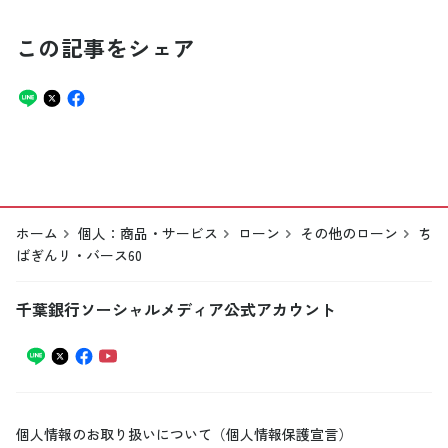
この記事をシェア
ホーム
個人：商品・サービス
ローン
その他のローン
ち
ばぎんリ・バース60
千葉銀行ソーシャルメディア公式アカウント
個人情報のお取り扱いについて（個人情報保護宣言）