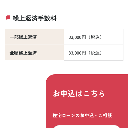
繰上返済手数料
一部繰上返済
33,000円（税込）
全額繰上返済
33,000円（税込）
お申込はこちら
住宅ローンのお申込・ご相談