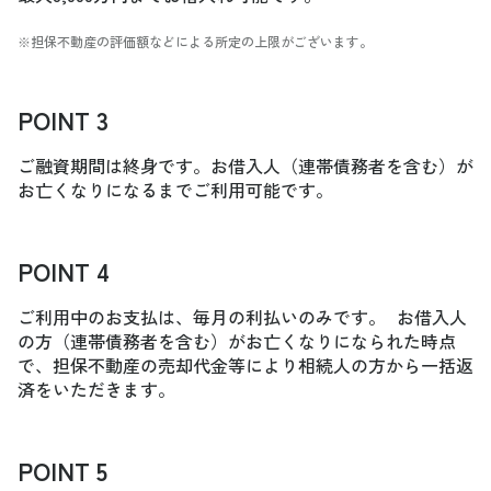
※担保不動産の評価額などによる所定の上限がございます。
POINT 3
ご融資期間は終身です。お借入人（連帯債務者を含む）が
お亡くなりになるまでご利用可能です。
POINT 4
ご利用中のお支払は、毎月の利払いのみです。 お借入人
の方（連帯債務者を含む）がお亡くなりになられた時点
で、担保不動産の売却代金等により相続人の方から一括返
済をいただきます。
POINT 5