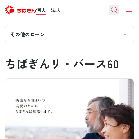
個人
法人
その他のローン
ちばぎんリ・バース60