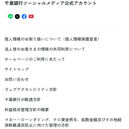
千葉銀行ソーシャルメディア公式アカウント
個人情報のお取り扱いについて（個人情報保護宣言）
法人等のお客さまの情報の共同利用について
ホームページのご利用にあたって
サイトマップ
お問い合わせ
ウェブアクセシビリティ方針
千葉銀行の勧誘方針
利益相反管理方針の概要
マネー・ローンダリング、テロ資金供与、拡散金融及びその他経
済制裁違反防止に向けた管理の方針