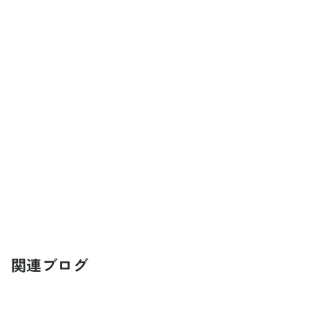
関連ブログ