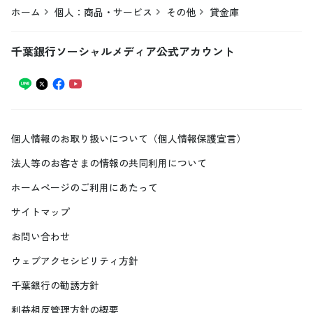
ホーム
個人：商品・サービス
その他
貸金庫
千葉銀行ソーシャルメディア公式アカウント
個人情報のお取り扱いについて（個人情報保護宣言）
法人等のお客さまの情報の共同利用について
ホームページのご利用にあたって
サイトマップ
お問い合わせ
ウェブアクセシビリティ方針
千葉銀行の勧誘方針
利益相反管理方針の概要