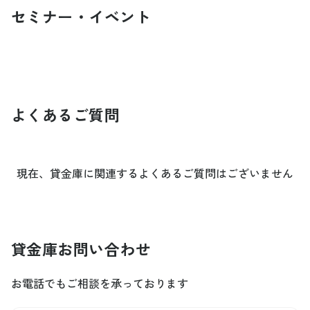
セミナー・イベント
よくあるご質問
現在、貸金庫に関連するよくあるご質問はございません
貸金庫
お問い合わせ
お電話でもご相談を承っております