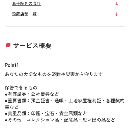
お手続きの流れ
設置店舗一覧
サービス概要
Point1
あなたの大切なものを盗難や災害から守ります
保管できるもの
●有価証券：公社債券など
●重要書類：預金証書・通帳・土地家屋権利証・各種契約
書など
●貴重品類：印鑑・宝石・貴金属類など
●その他：コレクション品・記念品・思い出の品など