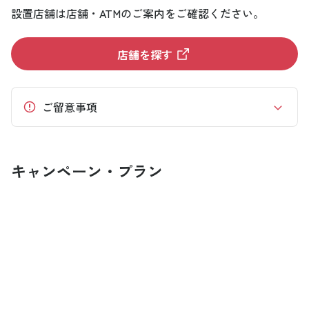
設置店舗は店舗・ATMのご案内をご確認ください。
店舗を探す
ご留意事項
キャンペーン・プラン