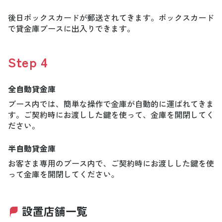
後日ボックスカードが郵送されてきます。ボックスカード
で貸金庫ブースに出入りできます。
Step
4
全自動貸金庫
ブース内では、簡単な操作で金庫が自動的に運ばれてきま
す。ご契約時にお渡しした鍵を使って、金庫を開閉してく
ださい。
半自動貸金庫
お客さま専用のブース内で、ご契約時にお渡しした鍵を使
って金庫を開閉してください。
設置店舗一覧