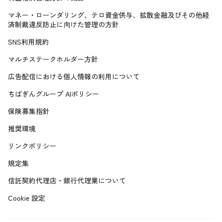
マネー・ローンダリング、テロ資金供与、拡散金融及びその他経
済制裁違反防止に向けた管理の方針
SNS利用規約
マルチステークホルダー方針
広告配信における個人情報の利用について
ちばぎんグループ AIポリシー
保険募集指針
推奨環境
リンクポリシー
規定集
信託契約代理店・銀行代理業について
Cookie 設定