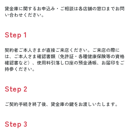
貸金庫に関するお申込み・ご相談は各店舗の窓口までお問
い合わせください。
Step
1
契約者ご本人さまが直接ご来店ください。ご来店の際に
は、ご本人さま確認書類（免許証・各種健康保険等の資格
確認書など）、使用料引落し口座の預金通帳、お届印をご
持参ください。
Step
2
ご契約手続き終了後、貸金庫の鍵をお渡しいたします。
Step
3