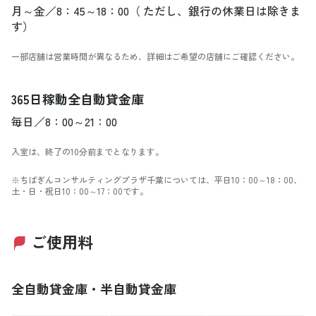
月～金／8：45～18：00（ ただし、銀行の休業日は除きま
す）
一部店舗は営業時間が異なるため、詳細はご希望の店舗にご確認ください。
365日稼動全自動貸金庫
毎日／8：00～21：00
入室は、終了の10分前までとなります。
※ちばぎんコンサルティングプラザ千葉については、平日10：00～18：00、
土・日・祝日10：00～17：00です。
ご使用料
全自動貸金庫・半自動貸金庫