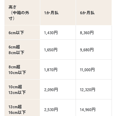
高さ
（中箱の外
1か月払
6か月払
寸）
6cm以下
1,430円
8,360円
6cm超
1,650円
9,680円
8cm以下
8cm超
1,870円
11,000円
10cm以下
10cm超
2,090円
12,320円
12cm以下
12cm超
2,530円
14,960円
16cm以下