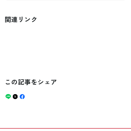
関連リンク
この記事をシェア