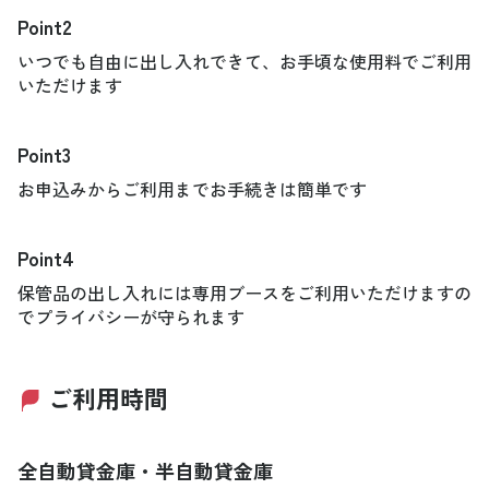
Point2
いつでも自由に出し入れできて、お手頃な使用料でご利用
いただけます
Point3
お申込みからご利用までお手続きは簡単です
Point4
保管品の出し入れには専用ブースをご利用いただけますの
でプライバシーが守られます
ご利用時間
全自動貸金庫・半自動貸金庫