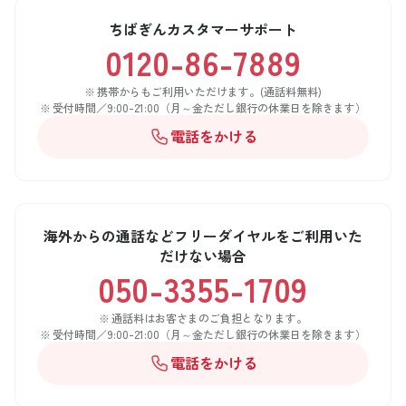
ちばぎんカスタマーサポート
0120-86-7889
携帯からもご利用いただけます。(通話料無料)
受付時間／9:00-21:00（月～金ただし銀行の休業日を除きます）
電話をかける
海外からの通話などフリーダイヤルをご利用いた
だけない場合
050-3355-1709
通話料はお客さまのご負担となります。
受付時間／9:00-21:00（月～金ただし銀行の休業日を除きます）
電話をかける