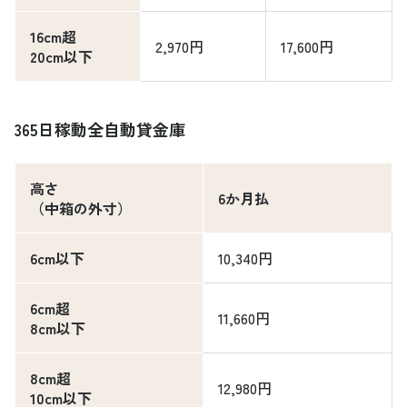
16cm超
2,970円
17,600円
20cm以下
365日稼動全自動貸金庫
高さ
6か月払
（中箱の外寸）
6cm以下
10,340円
6cm超
11,660円
8cm以下
8cm超
12,980円
10cm以下