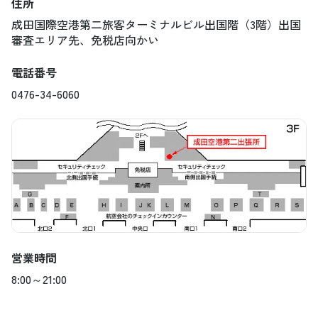
住所
成田国際空港第二旅客ターミナルビル出国階（3階）出国
審査エリア先、免税店向かい
電話番号
0476-34-6060
営業時間
8:00～21:00