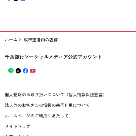
ホーム
成田空港内の店舗
千葉銀行ソーシャルメディア公式アカウント
個人情報のお取り扱いについて（個人情報保護宣言）
法人等のお客さまの情報の共同利用について
ホームページのご利用にあたって
サイトマップ