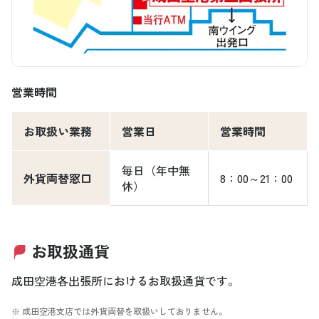
営業時間
お取扱い業務
営業日
営業時間
毎日（年中無
外貨両替窓口
8：00～21：00
休）
お取扱通貨
成田空港各出張所におけるお取扱通貨です。
※ 成田空港支店では外貨両替を取扱いしておりません。