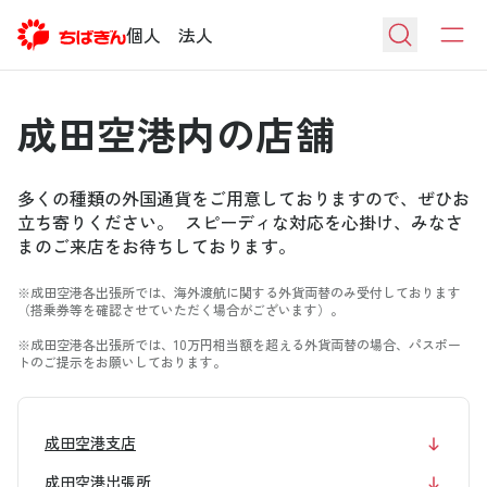
個人
法人
成田空港内の店舗
多くの種類の外国通貨をご用意しておりますので、ぜひお
立ち寄りください。 スピーディな対応を心掛け、みなさ
まのご来店をお待ちしております。
※成田空港各出張所では、海外渡航に関する外貨両替のみ受付しております
（搭乗券等を確認させていただく場合がございます）。
※成田空港各出張所では、10万円相当額を超える外貨両替の場合、パスポー
トのご提示をお願いしております。
成田空港支店
成田空港出張所