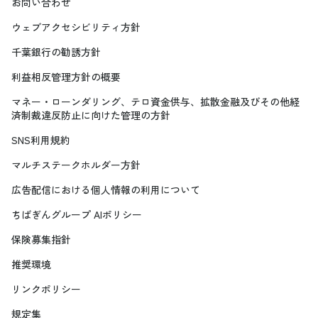
お問い合わせ
ウェブアクセシビリティ方針
千葉銀行の勧誘方針
利益相反管理方針の概要
マネー・ローンダリング、テロ資金供与、拡散金融及びその他経
済制裁違反防止に向けた管理の方針
SNS利用規約
マルチステークホルダー方針
広告配信における個人情報の利用について
ちばぎんグループ AIポリシー
保険募集指針
推奨環境
リンクポリシー
規定集