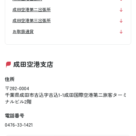
成田空港第二出張所
成田空港第三出張所
お取扱通貨
成田空港支店
住所
〒282-0004
千葉県成田市古込字古込1-1成田国際空港第二旅客ターミ
ナルビル2階
電話番号
0476-33-1421