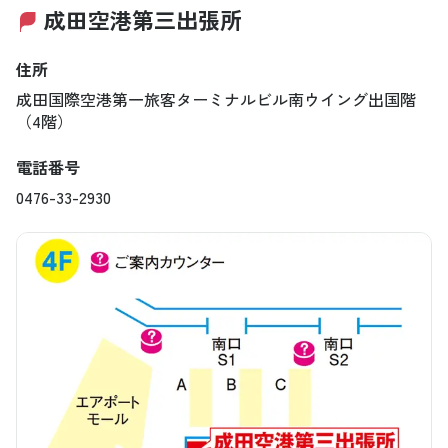
成田空港第三出張所
住所
成田国際空港第一旅客ターミナルビル南ウイング出国階
（4階）
電話番号
0476-33-2930