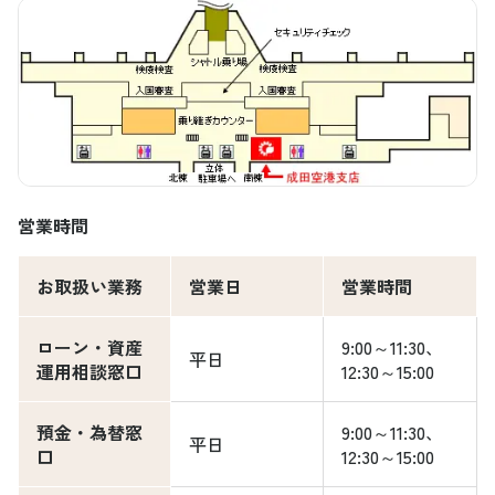
営業時間
お取扱い業務
営業日
営業時間
ローン・資産
9:00～11:30、
平日
運用相談窓口
12:30～15:00
預金・為替窓
9:00～11:30、
平日
口
12:30～15:00