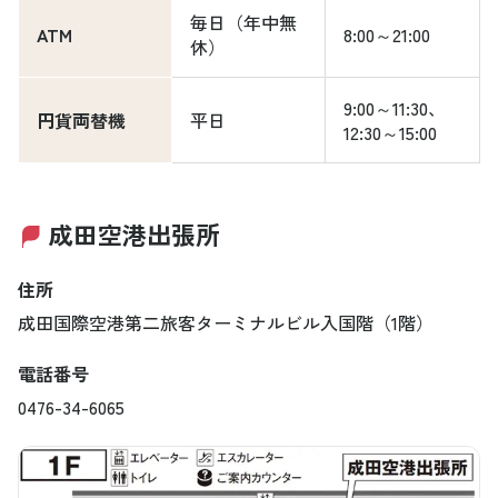
毎日（年中無
ATM
8:00～21:00
休）
9:00～11:30、
円貨両替機
平日
12:30～15:00
成田空港出張所
住所
成田国際空港第二旅客ターミナルビル入国階（1階）
電話番号
0476-34-6065