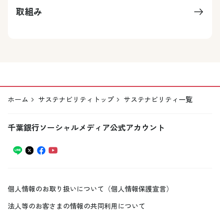
取組み
ホーム
サステナビリティトップ
サステナビリティ一覧
千葉銀行ソーシャルメディア公式アカウント
個人情報のお取り扱いについて（個人情報保護宣言）
法人等のお客さまの情報の共同利用について