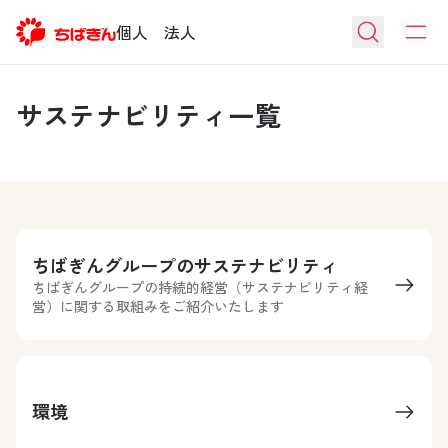
個人
法人
サステナビリティ一覧
ちばぎんグループのサステナビリティ
ちばぎんグループの持続的経営（サステナビリティ経
営）に関する取組みをご紹介いたします
環境