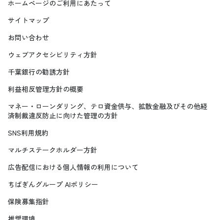
ホームページのご利用にあたって
サイトマップ
お問い合わせ
ウェブアクセシビリティ方針
千葉銀行の勧誘方針
利益相反管理方針の概要
マネー・ローンダリング、テロ資金供与、拡散金融及びその他経
済制裁違反防止に向けた管理の方針
SNS利用規約
マルチステークホルダー方針
広告配信における個人情報の利用について
ちばぎんグループ AIポリシー
保険募集指針
推奨環境