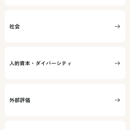
社会
人的資本・ダイバーシティ
外部評価