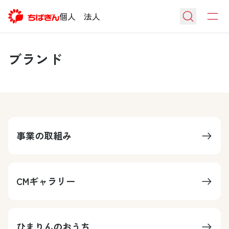
個人
法人
ブランド
事業の取組み
CMギャラリー
ひまりんのおうち