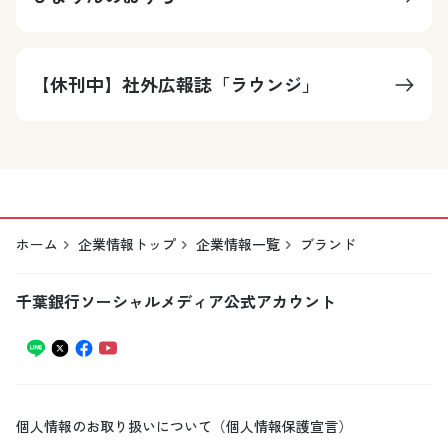
【休刊中】社外広報誌「ラウンジ」
ホーム
企業情報トップ
企業情報一覧
ブランド
千葉銀行ソーシャルメディア公式アカウント
個人情報のお取り扱いについて（個人情報保護宣言）