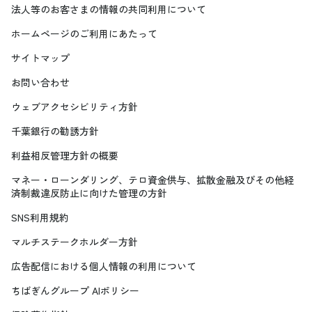
法人等のお客さまの情報の共同利用について
ホームページのご利用にあたって
サイトマップ
お問い合わせ
ウェブアクセシビリティ方針
千葉銀行の勧誘方針
利益相反管理方針の概要
マネー・ローンダリング、テロ資金供与、拡散金融及びその他経
済制裁違反防止に向けた管理の方針
SNS利用規約
マルチステークホルダー方針
広告配信における個人情報の利用について
ちばぎんグループ AIポリシー