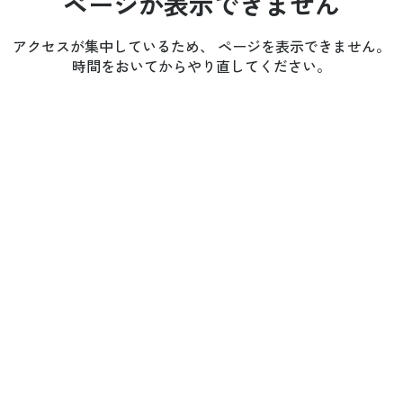
ページが表示できません
アクセスが集中しているため、 ページを表示できません。
時間をおいてからやり直してください。