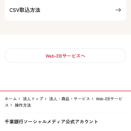
CSV取込方法
Web-EBサービスへ
ホーム
法人トップ
法人：商品・サービス
Web-EBサービ
ス
操作方法
千葉銀行ソーシャルメディア公式アカウント