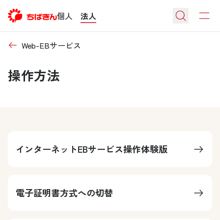
個人
法人
Web-EBサービス
操作方法
インターネットEBサービス操作体験版
電子証明書方式への切替