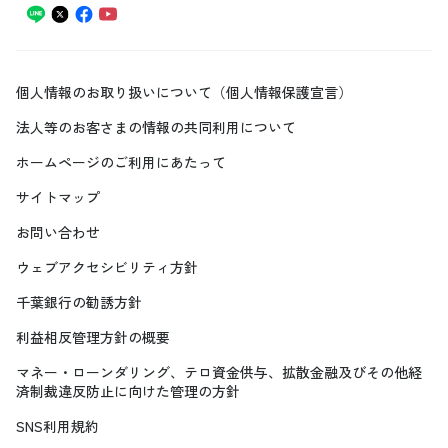
個人情報のお取り扱いについて（個人情報保護宣言）
法人等のお客さまの情報の共同利用について
ホームページのご利用にあたって
サイトマップ
お問い合わせ
ウェブアクセシビリティ方針
千葉銀行の勧誘方針
利益相反管理方針の概要
マネー・ローンダリング、テロ資金供与、拡散金融及びその他経
済制裁違反防止に向けた管理の方針
SNS利用規約