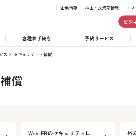
企業情報
株主・投資家情報
サス
ビジ
各種お手続き
予約サービス
ービス
セキュリティ・補償
・補償
Web-EBのセキュリティに
外