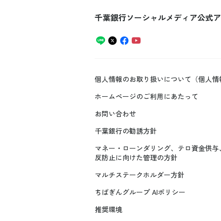
千葉銀行ソーシャルメディア公式ア
個人情報のお取り扱いについて（個人情
ホームページのご利用にあたって
お問い合わせ
千葉銀行の勧誘方針
マネー・ローンダリング、テロ資金供与
反防止に向けた管理の方針
マルチステークホルダー方針
ちばぎんグループ AIポリシー
推奨環境