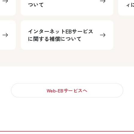
ついて
ィ
インターネットEBサービス
に関する補償について
Web-EBサービスへ