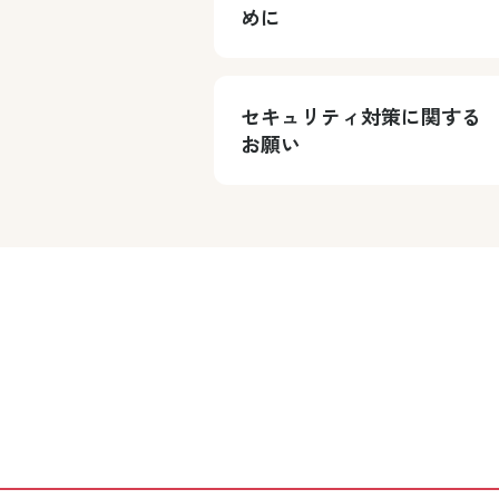
めに
セキュリティ対策に関する
お願い