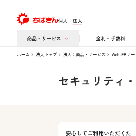
個人
法人
商品・サービス
金利・手数料
ホーム
法人トップ
法人：商品・サービス
Web-EBサ
セキュリティ
安心してご利用いただくた