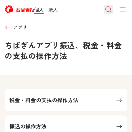
個人
法人
アプリ
ちばぎんアプリ振込、税金・料金
の支払の操作方法
税金・料金の支払の操作方法
振込の操作方法