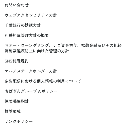
お問い合わせ
ウェブアクセシビリティ方針
千葉銀行の勧誘方針
利益相反管理方針の概要
マネー・ローンダリング、テロ資金供与、拡散金融及びその他経
済制裁違反防止に向けた管理の方針
SNS利用規約
マルチステークホルダー方針
広告配信における個人情報の利用について
ちばぎんグループ AIポリシー
保険募集指針
推奨環境
リンクポリシー