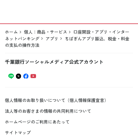
ホーム
個人：商品・サービス
口座開設・アプリ・インター
ネットバンキング
アプリ
ちばぎんアプリ振込、税金・料金
の支払の操作方法
千葉銀行ソーシャルメディア公式アカウント
個人情報のお取り扱いについて（個人情報保護宣言）
法人等のお客さまの情報の共同利用について
ホームページのご利用にあたって
サイトマップ