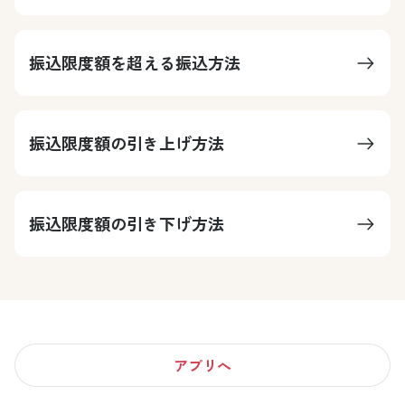
振込限度額を超える振込方法
振込限度額の引き上げ方法
振込限度額の引き下げ方法
アプリへ