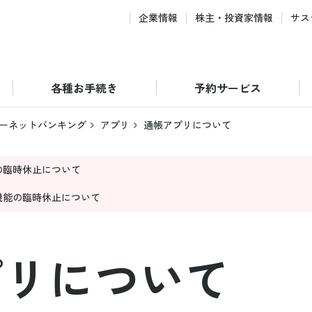
企業情報
株主・投資家情報
サス
各種お手続き
予約サービス
ーネットバンキング
アプリ
通帳アプリについて
の臨時休止について
機能の臨時休止について
プリについて