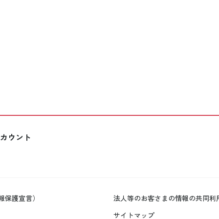
カウント
報保護宣言）
法人等のお客さまの情報の共同利
サイトマップ