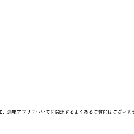
在、通帳アプリについてに関連するよくあるご質問はございま