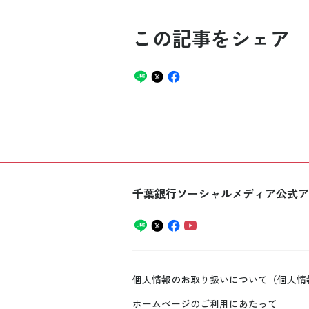
この記事をシェア
千葉銀行ソーシャルメディア公式ア
個人情報のお取り扱いについて（個人情
ホームページのご利用にあたって