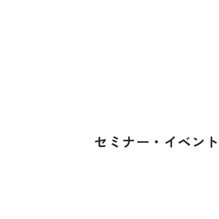
セミナー・イベン