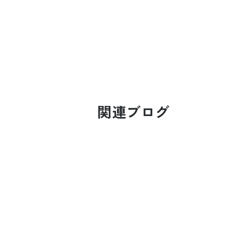
関連ブログ