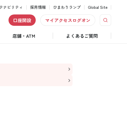
テナビリティ
採用情報
ひまわりランプ
Global Site
口座開設
マイアクセスログオン
店舗・ATM
よくあるご質問