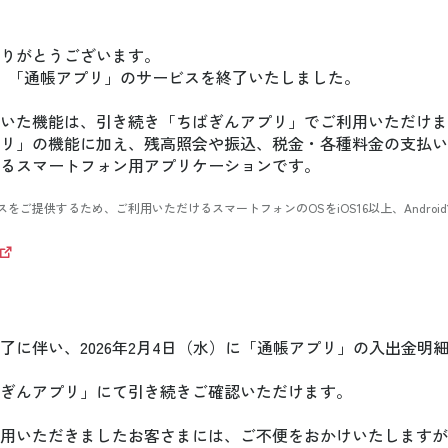
りがとうございます。
して、「通帳アプリ」のサービスを終了いたしました。
いた機能は、引き続き「ちばぎんアプリ」でご利用いただけま
リ」の機能に加え、残高照会や振込、税金・各種料金の支払い
るスマートフォン用アプリケーションです。
ご提供するため、ご利用いただけるスマートフォンのOSをiOS16以上、Androi
了に伴い、2026年2月4日（水）に「通帳アプリ」の入出金明
ぎんアプリ」にて引き続きご確認いただけます。
用いただきましたお客さまには、ご不便をおかけいたしますが