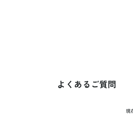
よくあるご質問
現