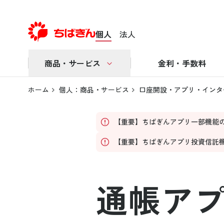
個人
法人
商品・サービス
金利・手数料
ホーム
個人：商品・サービス
口座開設・アプリ・インタ
【重要】ちばぎんアプリ一部機能
【重要】ちばぎんアプリ投資信託
通帳ア