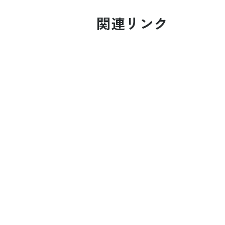
関連リンク