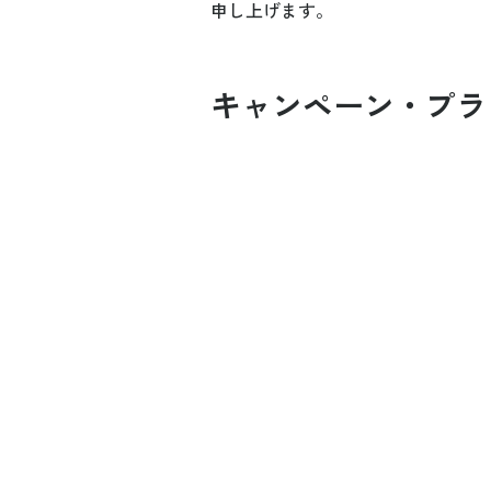
申し上げます。
キャンペーン・プラ