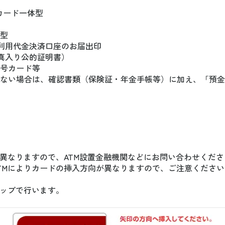
トカード一体型
型
利用代金決済口座のお届出印
真入り公的証明書）
号カード等
ない場合は、確認書類（保険証・年金手帳等）に加え、「預金
に異なりますので、ATM設置金融機関などにお問い合わせくだ
TMによりカードの挿入方向が異なりますので、ご注意ください
チップで行います。