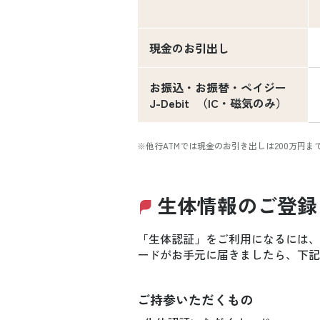
現金のお引出し
お振込・お振替・ペイジー
J-Debit （IC・磁気のみ）
※他行ATMでは現金のお引き出しは200万円ま
生体情報のご登録
「生体認証」をご利用になるには、
ードがお手元に届きましたら、下記
ご持参いただくもの