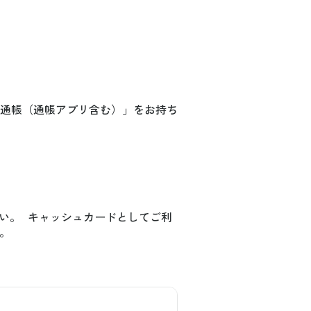
通帳（通帳アプリ含む）」をお持ち
さい。 キャッシュカードとしてご利
。