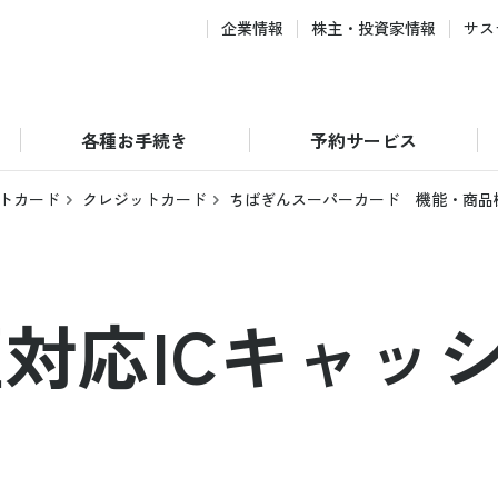
企業情報
株主・投資家情報
サス
各種お手続き
予約サービス
トカード
クレジットカード
ちばぎんスーパーカード 機能・商品
対応ICキャッ