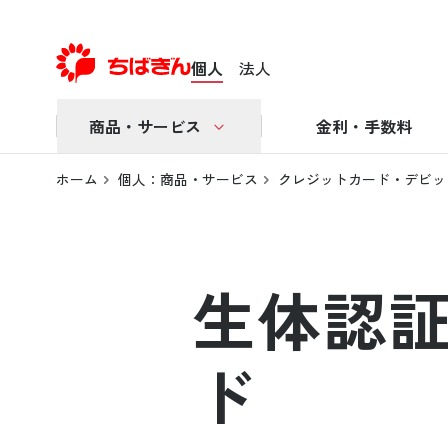
個人
法人
商品・サービス
金利・手数料
ホーム
個人：商品・サービス
クレジットカード・デビッ
生体認証
ド