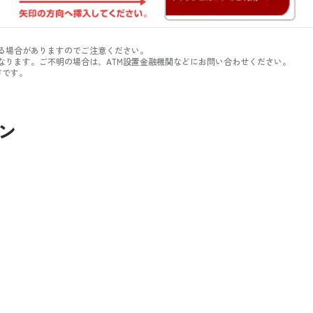
る場合がありますのでご注意ください。
なります。ご不明の場合は、ATM設置金融機関などにお問い合わせください。
ドです。
ン