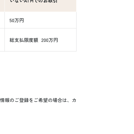
いないATMでのお取引
50万円
総支払限度額 200万円
情報のご登録をご希望の場合は、カ