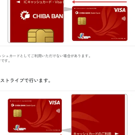
キャッシュカードとしてご利用いただけない場合があります。
ドです。
ストライプで行います。