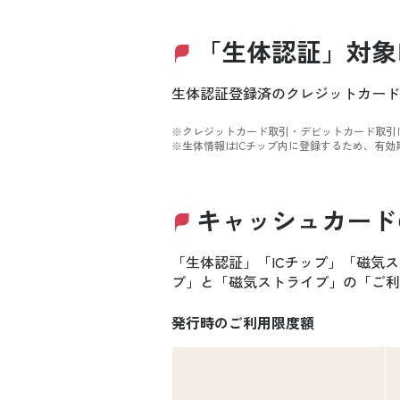
「生体認証」対象
生体認証登録済のクレジットカード
※クレジットカード取引・デビットカード取引
※生体情報はICチップ内に登録するため、有
キャッシュカード
「生体認証」「ICチップ」「磁気
プ」と「磁気ストライプ」の「ご利
発行時のご利用限度額