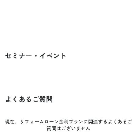
セミナー・イベント
よくあるご質問
現在、リフォームローン金利プランに関連するよくあるご
質問はございません