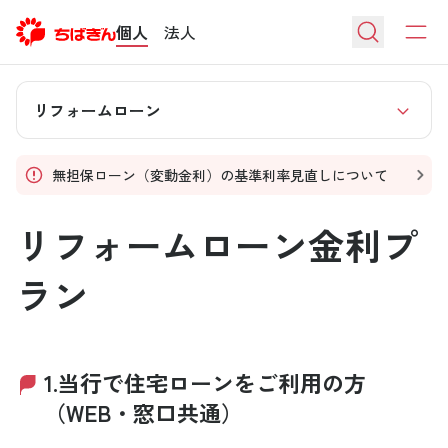
個人
法人
リフォームローン
無担保ローン（変動金利）の基準利率見直しについて
リフォームローン金利プ
ラン
1.当行で住宅ローンをご利用の方
（WEB・窓口共通）