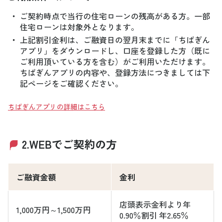
・
ご契約時点で当行の住宅ローンの残高がある方。一部
住宅ローンは対象外となります。
・
上記割引金利は、ご融資日の翌月末までに「ちばぎん
アプリ」をダウンロードし、口座を登録した方（既に
ご利用頂いている方を含む）がご利用いただけます。
ちばぎんアプリの内容や、登録方法につきましては下
記ページをご確認ください。
ちばぎんアプリの詳細はこちら
2.WEBでご契約の方
ご融資金額
金利
店頭表示金利より年
1,000万円～1,500万円
0.90％割引 年2.65％