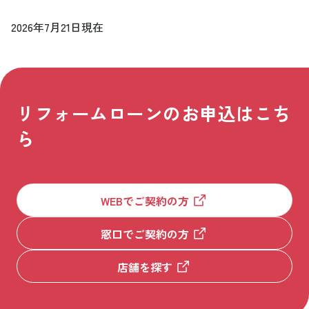
2026年7月21日現在
リフォームローンのお申込はこち
ら
WEBでご契約の方
ご留意事項
窓口でご契約の方
店舗を探す
キャンペーン・プラン