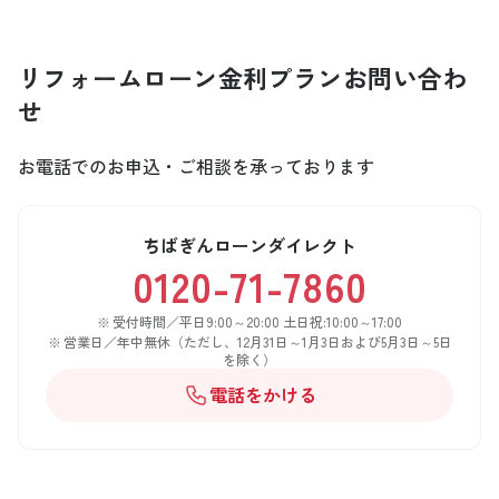
リフォームローン金利プラン
お問い合わ
せ
お電話でのお申込・ご相談を承っております
ちばぎんローンダイレクト
0120-71-7860
受付時間／平日9:00～20:00 土日祝:10:00～17:00
営業日／年中無休（ただし、12月31日～1月3日および5月3日～5日
を除く）
電話をかける