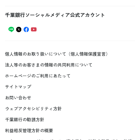
千葉銀行ソーシャルメディア公式アカウント
個人情報のお取り扱いについて（個人情報保護宣言）
法人等のお客さまの情報の共同利用について
ホームページのご利用にあたって
サイトマップ
お問い合わせ
ウェブアクセシビリティ方針
千葉銀行の勧誘方針
利益相反管理方針の概要