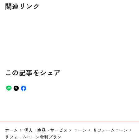
関連リンク
この記事をシェア
ホーム
個人：商品・サービス
ローン
リフォームローン
リフォームローン金利プラン