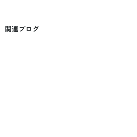
関連ブログ