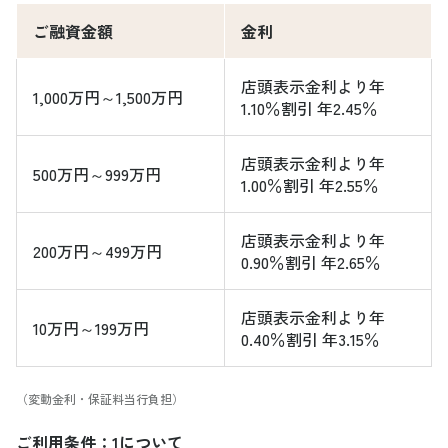
ご融資金額
金利
店頭表示金利より年
1,000万円～1,500万円
1.10％割引 年2.45％
店頭表示金利より年
500万円～999万円
1.00％割引 年2.55％
店頭表示金利より年
200万円～499万円
0.90％割引 年2.65％
店頭表示金利より年
10万円～199万円
0.40％割引 年3.15％
（変動金利・保証料当行負担）
ご利用条件：1について