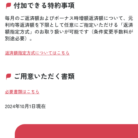
付加できる特約事項
毎月のご返済額およびボーナス時増額返済額について、元
利均等返済額を下限として任意にご指定いただける「返済
額指定方式」のお取り扱いが可能です（条件変更手数料が
別途必要）。
返済額指定方式についてはこちら
ご用意いただく書類
必要書類はこちら
2024年10月1日現在