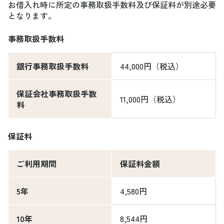
お借入れ時に所定の事務取扱手数料及び保証料が別途必要
となります。
事務取扱手数料
銀行事務取扱手数料
44,000円（税込）
保証会社事務取扱手数
11,000円（税込）
料
保証料
ご利用期間
保証料金額
5年
4,580円
10年
8,544円