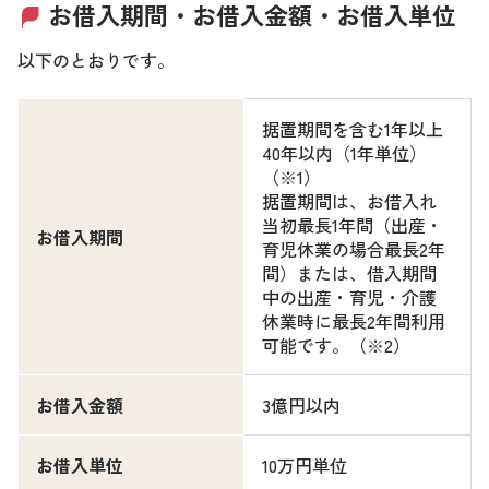
お借入期間・お借入金額・お借入単位
以下のとおりです。
据置期間を含む1年以上
40年以内（1年単位）
（※1）
据置期間は、お借入れ
当初最長1年間（出産・
お借入期間
育児休業の場合最長2年
間）または、借入期間
中の出産・育児・介護
休業時に最長2年間利用
可能です。（※2）
お借入金額
3億円以内
お借入単位
10万円単位