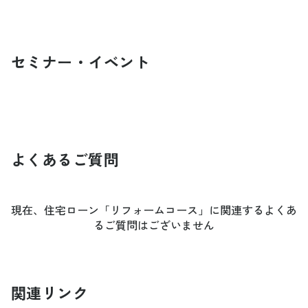
セミナー・イベント
よくあるご質問
現在、住宅ローン「リフォームコース」に関連するよくあ
るご質問はございません
関連リンク