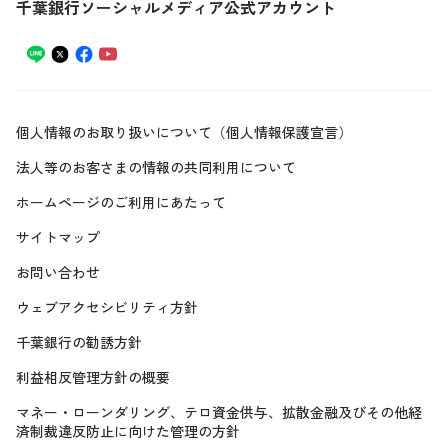
千葉銀行ソーシャルメディア公式アカウント
個人情報のお取り扱いについて（個人情報保護宣言）
法人等のお客さまの情報の共同利用について
ホームページのご利用にあたって
サイトマップ
お問い合わせ
ウェブアクセシビリティ方針
千葉銀行の勧誘方針
利益相反管理方針の概要
マネー・ローンダリング、テロ資金供与、拡散金融及びその他経
済制裁違反防止に向けた管理の方針