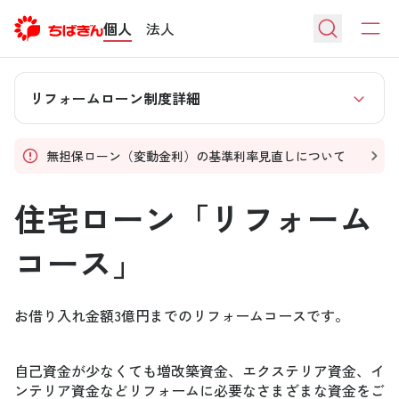
個人
法人
リフォームローン制度詳細
無担保ローン（変動金利）の基準利率見直しについて
住宅ローン「リフォーム
コース」
お借り入れ金額3億円までのリフォームコースです。
自己資金が少なくても増改築資金、エクステリア資金、イ
ンテリア資金などリフォームに必要なさまざまな資金をご