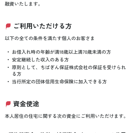
融資いたします。
ご利用いただける方
以下の全ての条件を満たす個人のお客さま
・
お借入れ時の年齢が満18歳以上満70歳未満の方
・
安定継続した収入のある方
・
原則として、ちばぎん保証株式会社の保証を受けられ
る方
・
当行所定の団体信用生命保険に加入できる方
資金使途
本人居住の住宅に関する次の資金にご利用いただけます。