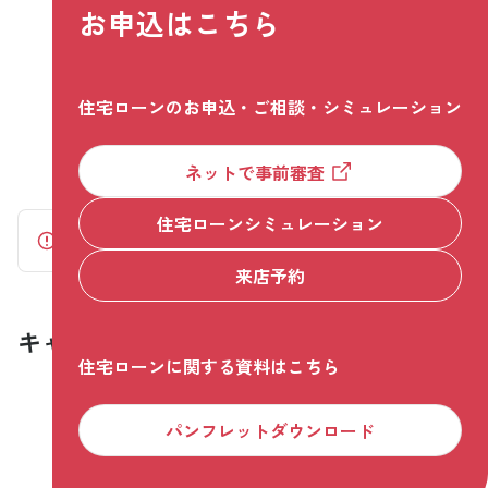
お申込はこちら
住宅ローンのお申込・ご相談・シミュレーション
ネットで事前審査
住宅ローンシミュレーション
ご留意事項
来店予約
キャンペーン・プラン
住宅ローンに関する資料はこちら
パンフレットダウンロード