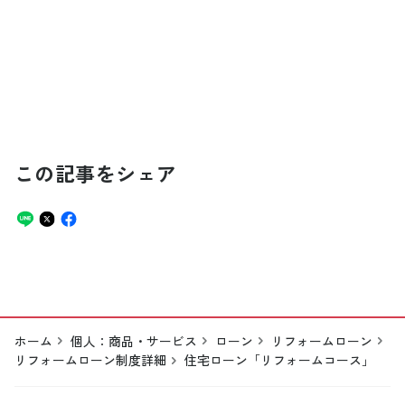
この記事をシェア
ホーム
個人：商品・サービス
ローン
リフォームローン
リフォームローン制度詳細
住宅ローン「リフォームコース」