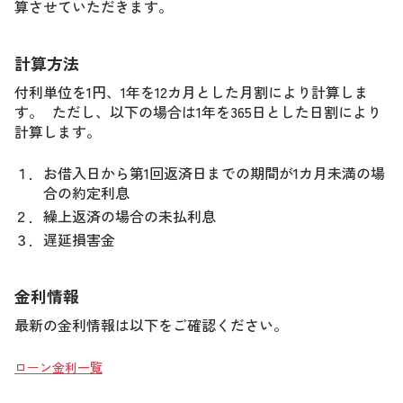
算させていただきます。
計算方法
付利単位を1円、1年を12カ月とした月割により計算しま
す。 ただし、以下の場合は1年を365日とした日割により
計算します。
１．
お借入日から第1回返済日までの期間が1カ月未満の場
合の約定利息
２．
繰上返済の場合の未払利息
３．
遅延損害金
金利情報
最新の金利情報は以下をご確認ください。
ローン金利一覧