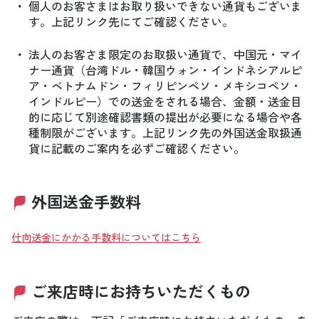
・
個人のお客さまはお取り扱いできない通貨もございま
す。上記リンク先にてご確認ください。
・
法人のお客さま限定のお取扱い通貨で、中国元・マイ
ナー通貨（台湾ドル・韓国ウォン・インドネシアルピ
ア・ベトナムドン・フィリピンペソ・メキシコペソ・
インドルピー）での送金をされる場合、金額・送金目
的に応じて別途確認書類の提出が必要になる場合や各
種制限がございます。上記リンク先の外国送金取扱通
貨に記載のご案内を必ずご確認ください。
外国送金手数料
仕向送金にかかる手数料についてはこちら
ご来店時にお持ちいただくもの