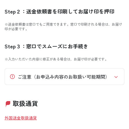
Step２：送金依頼書を印刷してお届け印を押印
※送金依頼書は窓口でもご用意できます。窓口で印刷される場合は、お届け
印が必要です。
Step３：窓口でスムーズにお手続き
※入力いただいた内容に修正がある場合は、お届け印が必要です。
ご注意（お申込み内容のお取扱い可能期間）
取扱通貨
外国送金取扱通貨