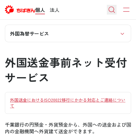
個人
法人
外国為替サービス
外国送金事前ネット受付
サービス
外国送金におけるISO20022移行にかかる対応とご連絡につい
て
千葉銀行の円預金・外貨預金から、外国への送金および国
内の金融機関へ外貨建て送金ができます。