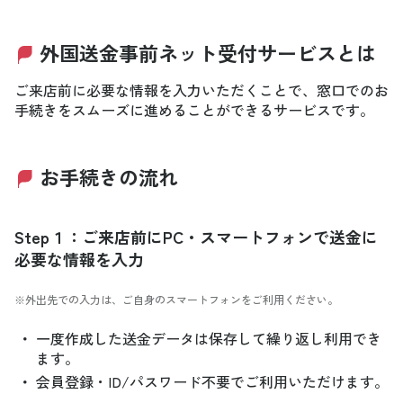
外国送金事前ネット受付サービスとは
ご来店前に必要な情報を入力いただくことで、窓口でのお
手続きをスムーズに進めることができるサービスです。
お手続きの流れ
Step１：ご来店前にPC・スマートフォンで送金に
必要な情報を入力
※外出先での入力は、ご自身のスマートフォンをご利用ください。
・
一度作成した送金データは保存して繰り返し利用でき
ます。
・
会員登録・ID/パスワード不要でご利用いただけます。