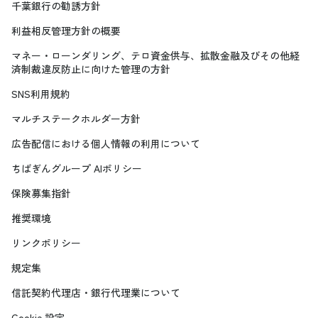
千葉銀行の勧誘方針
利益相反管理方針の概要
マネー・ローンダリング、テロ資金供与、拡散金融及びその他経
済制裁違反防止に向けた管理の方針
SNS利用規約
マルチステークホルダー方針
広告配信における個人情報の利用について
ちばぎんグループ AIポリシー
保険募集指針
推奨環境
リンクポリシー
規定集
信託契約代理店・銀行代理業について
Cookie 設定