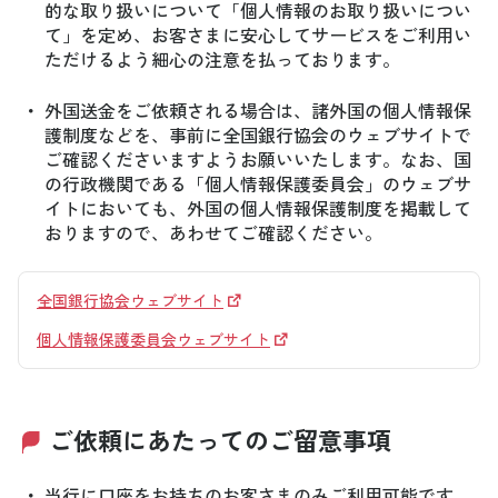
的な取り扱いについて「個人情報のお取り扱いについ
て」を定め、お客さまに安心してサービスをご利用い
ただけるよう細心の注意を払っております。
・
外国送金をご依頼される場合は、諸外国の個人情報保
護制度などを、事前に全国銀行協会のウェブサイトで
ご確認くださいますようお願いいたします。なお、国
の行政機関である「個人情報保護委員会」のウェブサ
イトにおいても、外国の個人情報保護制度を掲載して
おりますので、あわせてご確認ください。
全国銀行協会ウェブサイト
個人情報保護委員会ウェブサイト
ご依頼にあたってのご留意事項
・
当行に口座をお持ちのお客さまのみご利用可能です。