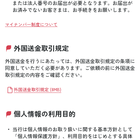
または法人番号のお届出が必要となります。お届出が
お済みでないお客さまは、お手続きをお願いします。
マイナンバー制度について
外国送金取引規定
外国送金を行うにあたっては、外国送金取引規定の条項に
同意していただく必要があります。ご依頼の前に外国送金
取引規定の内容をご確認ください。
外国送金取引規定
(
8MB
)
個人情報の利用目的
・
当行は個人情報のお取り扱いに関する基本方針として
「個人情報保護方針」、利用目的をはじめとする具体