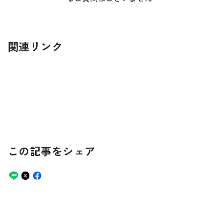
関連リンク
この記事をシェア