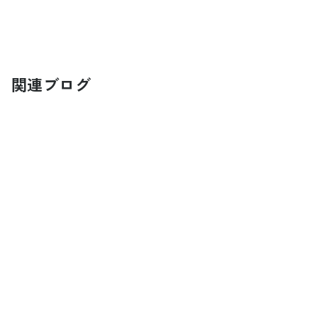
関連ブログ