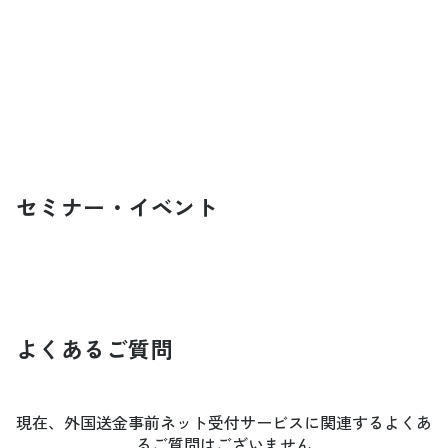
セミナー・イベント
よくあるご質問
現在、外国送金事前ネット受付サービスに関連するよくあ
るご質問はございません