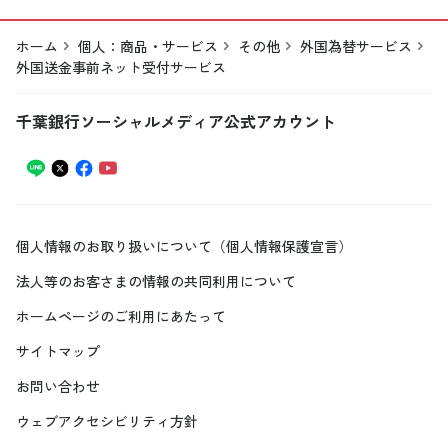
ホーム
個人：商品・サービス
その他
外国為替サービス
外国送金事前ネット受付サービス
千葉銀行ソーシャルメディア公式アカウント
個人情報のお取り扱いについて（個人情報保護宣言）
法人等のお客さまの情報の共同利用について
ホームページのご利用にあたって
サイトマップ
お問い合わせ
ウェブアクセシビリティ方針