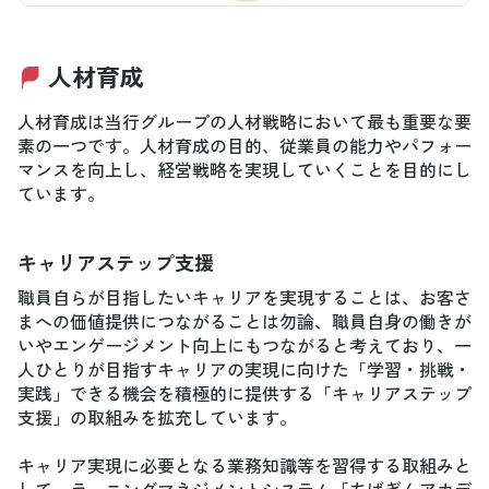
人材育成
人材育成は当行グループの人材戦略において最も重要な要
素の一つです。人材育成の目的、従業員の能力やパフォー
マンスを向上し、経営戦略を実現していくことを目的にし
ています。
キャリアステップ支援
職員自らが目指したいキャリアを実現することは、お客さ
まへの価値提供につながることは勿論、職員自身の働きが
いやエンゲージメント向上にもつながると考えており、一
人ひとりが目指すキャリアの実現に向けた「学習・挑戦・
実践」できる機会を積極的に提供する「キャリアステップ
支援」の取組みを拡充しています。
キャリア実現に必要となる業務知識等を習得する取組みと
して、ラーニングマネジメントシステム「ちばぎんアカデ