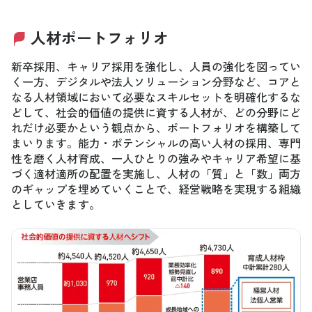
人材ポートフォリオ
新卒採用、キャリア採用を強化し、人員の強化を図ってい
く一方、デジタルや法人ソリューション分野など、コアと
なる人材領域において必要なスキルセットを明確化するな
どして、社会的価値の提供に資する人材が、どの分野にど
れだけ必要かという観点から、ポートフォリオを構築して
まいります。能力・ポテンシャルの高い人材の採用、専門
性を磨く人材育成、一人ひとりの強みやキャリア希望に基
づく適材適所の配置を実施し、人材の「質」と「数」両方
のギャップを埋めていくことで、経営戦略を実現する組織
としていきます。