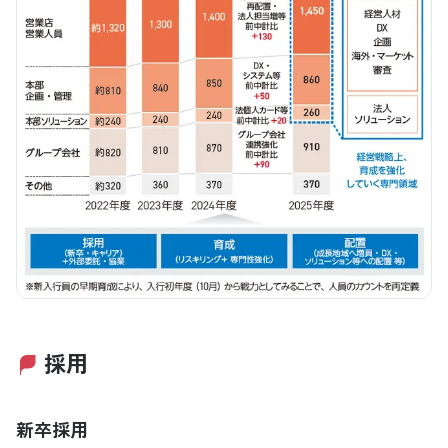
採用
新卒採用