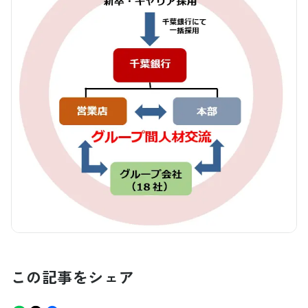
この記事をシェア