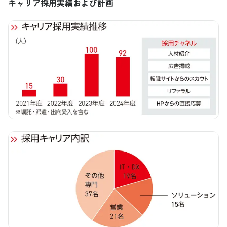
キャリア採用実績および計画