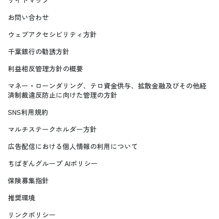
サイトマップ
お問い合わせ
ウェブアクセシビリティ方針
千葉銀行の勧誘方針
利益相反管理方針の概要
マネー・ローンダリング、テロ資金供与、拡散金融及びその他経
済制裁違反防止に向けた管理の方針
SNS利用規約
マルチステークホルダー方針
広告配信における個人情報の利用について
ちばぎんグループ AIポリシー
保険募集指針
推奨環境
リンクポリシー