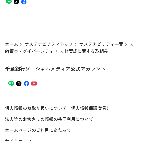
ホーム
サステナビリティトップ
サステナビリティ一覧
人
的資本・ダイバーシティ
人材育成に関する取組み
千葉銀行ソーシャルメディア公式アカウント
個人情報のお取り扱いについて（個人情報保護宣言）
法人等のお客さまの情報の共同利用について
ホームページのご利用にあたって