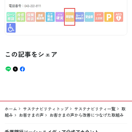
この記事をシェア
ホーム
サステナビリティトップ
サステナビリティ一覧
取
組み
お客さまの声
お客さまの声から改善につなげた取組み
千葉銀行ソーシャルメディア公式アカウント