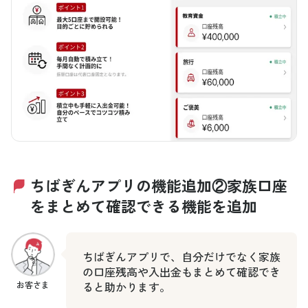
ちばぎんアプリの機能追加②家族口座
をまとめて確認できる機能を追加
ちばぎんアプリで、自分だけでなく家族
の口座残高や入出金もまとめて確認でき
お客さま
ると助かります。