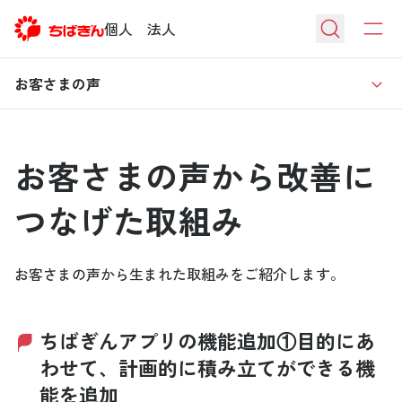
個人
法人
お客さまの声
お客さまの声から改善に
つなげた取組み
お客さまの声から生まれた取組みをご紹介します。
ちばぎんアプリの機能追加①目的にあ
わせて、計画的に積み立てができる機
能を追加