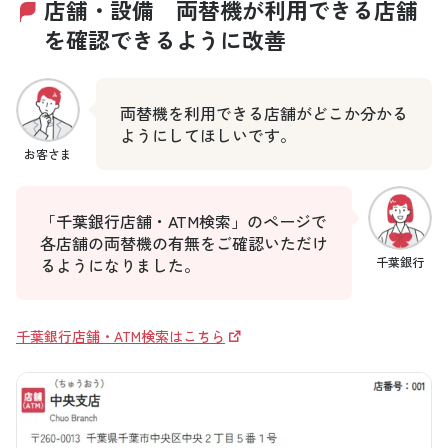
店舗・設備 両替機が利用できる店舗
を確認できるように改善
両替機を利用できる店舗がどこか分かる
ようにしてほしいです。
お客さま
「千葉銀行店舗・ATM検索」のページで
各店舗の両替機の有無をご確認いただけ
るようになりました。
千葉銀行
千葉銀行店舗・ATM検索はこちら