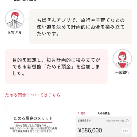
ちばぎんアプリで、旅行や子育てなどの
使い道を決めて計画的にお金を積み立て
お客さま
たいです。
目的を設定し、毎月計画的に積み立てが
できる新機能「ためる預金」を追加しま
した。
千葉銀行
ためる預金についてはこちら