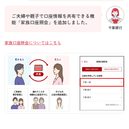
ご夫婦や親子で口座情報を共有できる機
能「家族口座照会」を追加しました。
千葉銀行
家族口座照会についてはこちら