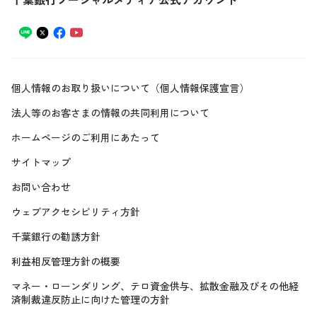
個人情報のお取り扱いについて（個人情報保護宣言）
法人等のお客さまの情報の共同利用について
ホームページのご利用にあたって
サイトマップ
お問い合わせ
ウェブアクセシビリティ方針
千葉銀行の勧誘方針
利益相反管理方針の概要
マネー・ローンダリング、テロ資金供与、拡散金融及びその他経
済制裁違反防止に向けた管理の方針