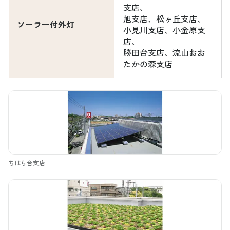
支店、
旭支店、松ヶ丘支店、
ソーラー付外灯
小見川支店、小金原支
店、
勝田台支店、流山おお
たかの森支店
ちはら台支店