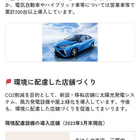
か、電気自動車やハイブリッド車等については営業車等で
累計200台以上導入しています。
環境に配慮した店舗づくり
CO2削減を目的として、新設・移転店舗に太陽光発電シス
テム、風力発電設備や屋上緑化を導入しています。今後
も、環境に配慮した店舗づくりを促進してまいります。
環境配慮設備の導入店舗（2023年3月末現在）
ちはら台支店、三郷中