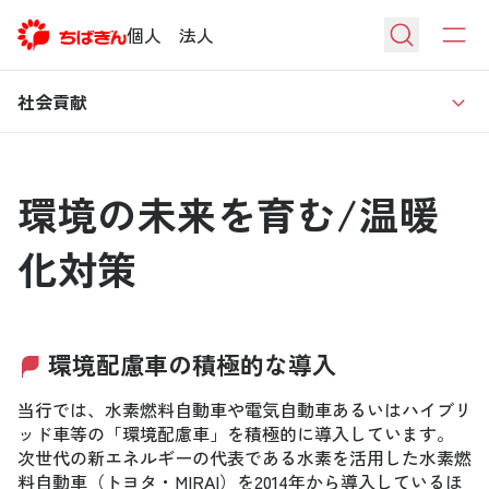
個人
法人
社会貢献
環境の未来を育む/温暖
化対策
環境配慮車の積極的な導入
当行では、水素燃料自動車や電気自動車あるいはハイブリ
ッド車等の「環境配慮車」を積極的に導入しています。
次世代の新エネルギーの代表である水素を活用した水素燃
料自動車（トヨタ・MIRAI）を2014年から導入しているほ