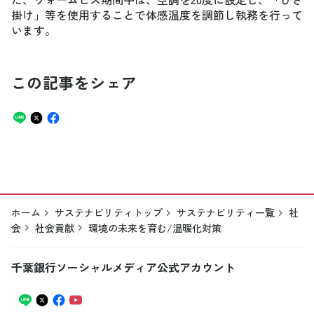
掛け」等を使用することで体感温度を調節し執務を行って
います。
この記事をシェア
ホーム
サステナビリティトップ
サステナビリティ一覧
社
会
社会貢献
環境の未来を育む/温暖化対策
千葉銀行ソーシャルメディア公式アカウント