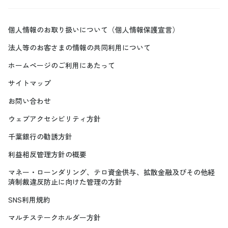
個人情報のお取り扱いについて（個人情報保護宣言）
法人等のお客さまの情報の共同利用について
ホームページのご利用にあたって
サイトマップ
お問い合わせ
ウェブアクセシビリティ方針
千葉銀行の勧誘方針
利益相反管理方針の概要
マネー・ローンダリング、テロ資金供与、拡散金融及びその他経
済制裁違反防止に向けた管理の方針
SNS利用規約
マルチステークホルダー方針