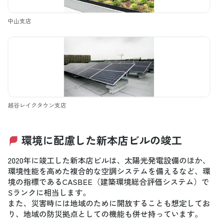
中山支店
越谷レイクタウン支店
環境に配慮した新本店ビルの竣工
2020年に竣工した新本店ビルは、太陽光発電設備のほか、
環境性能を高めた複合的な空調システムを備えるなど、環
境の指標であるCASBEE（建築環境総合評価システム）で
Sランクに相当します。
また、災害時には地域のために開放することも想定してお
り、地域の防災拠点としての機能も併せ持っています。