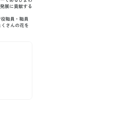
発展に貢献する
行役職員・職員
たくさんの花を