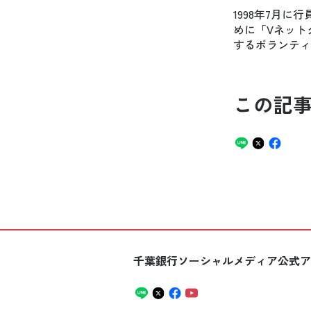
1998年7月
めに「Vネット
するボランティ
この記
千葉銀行ソーシャルメディア公式ア