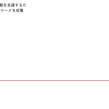
活動を支援するた
ルマークを収集