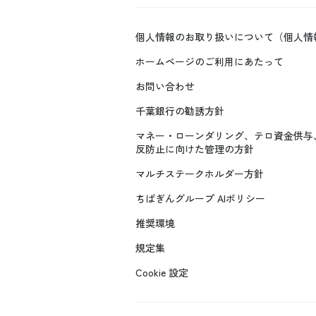
個人情報のお取り扱いについて（個人情
ホームページのご利用にあたって
お問い合わせ
千葉銀行の勧誘方針
マネー・ローンダリング、テロ資金供与
反防止に向けた管理の方針
マルチステークホルダー方針
ちばぎんグループ AIポリシー
推奨環境
規定集
Cookie 設定