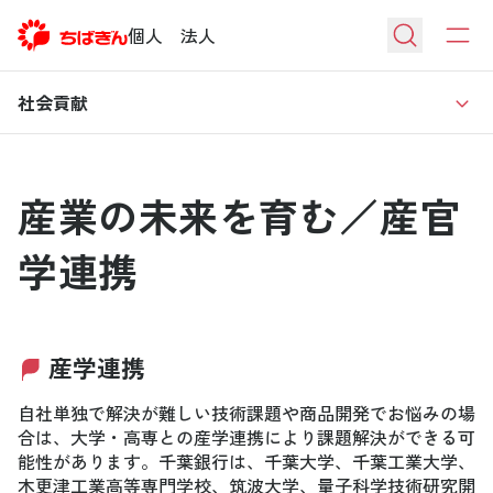
個人
法人
社会貢献
産業の未来を育む／産官
学連携
産学連携
自社単独で解決が難しい技術課題や商品開発でお悩みの場
合は、大学・高専との産学連携により課題解決ができる可
能性があります。千葉銀行は、千葉大学、千葉工業大学、
木更津工業高等専門学校、筑波大学、量子科学技術研究開