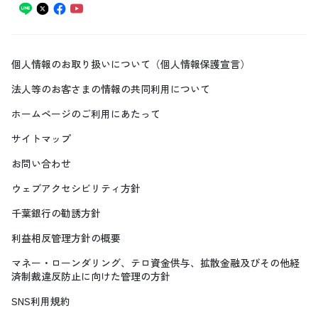
個人情報のお取り扱いについて（個人情報保護宣言）
法人等のお客さまの情報の共同利用について
ホームページのご利用にあたって
サイトマップ
お問い合わせ
ウェブアクセシビリティ方針
千葉銀行の勧誘方針
利益相反管理方針の概要
マネー・ローンダリング、テロ資金供与、拡散金融及びその他経
済制裁違反防止に向けた管理の方針
SNS利用規約