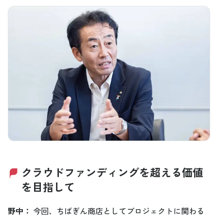
クラウドファンディングを超える価値
を目指して
野中
：
今回、ちばぎん商店としてプロジェクトに関わる