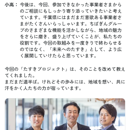
小高
：
今後は、今回、参加できなかった事業者さまから
のご相談にもしっかり寄り添っていきたいと考え
ています。千葉県にはまだまだ意欲ある事業者さ
まがたくさんいらっしゃいます。ちばぎんグルー
プのさまざまな機能を活かしながら、地域の魅力
をさらに磨き、盛り上げていくことが、私たちの
役割です。今回の取組みを一度きりで終わらせる
のではなく、「未来へのたすき」として、より広
く展開していけたらと思っています。
今回の「たすきプロジェクト」は、そのことを改めて教え
てくれました。
まだまだ道半ば。けれどその歩みには、地域を想い、共に
汗をかく人たちの力が宿っています。