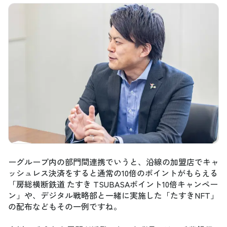
ーグループ内の部門間連携でいうと、沿線の加盟店でキャ
ッシュレス決済をすると通常の10倍のポイントがもらえる
「房総横断鉄道 たすき TSUBASAポイント10倍キャンペー
ン」や、デジタル戦略部と一緒に実施した「たすきNFT」
の配布などもその一例ですね。