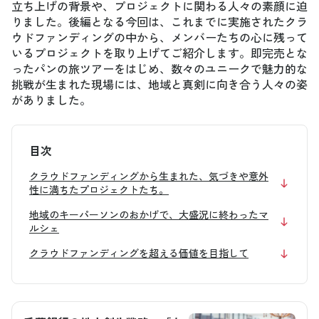
立ち上げの背景や、プロジェクトに関わる人々の素顔に迫
りました。後編となる今回は、これまでに実施されたクラ
ウドファンディングの中から、メンバーたちの心に残って
いるプロジェクトを取り上げてご紹介します。即完売とな
ったパンの旅ツアーをはじめ、数々のユニークで魅力的な
挑戦が生まれた現場には、地域と真剣に向き合う人々の姿
がありました。
目次
クラウドファンディングから生まれた、気づきや意外
性に満ちたプロジェクトたち。
地域のキーパーソンのおかげで、大盛況に終わったマ
ルシェ
クラウドファンディングを超える価値を目指して