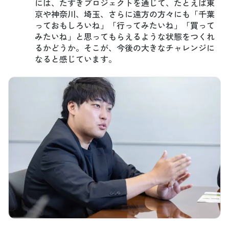
には、たすきプロジェクトを通じて、たとえば東
京や神奈川、埼玉、さらに遠方の方々にも「千葉
っておもしろいね」「行ってみたいね」「買って
みたいね」と思ってもらえるような状態をつくれ
るかどうか。そこが、今後の大きなチャレンジに
なると感じています。