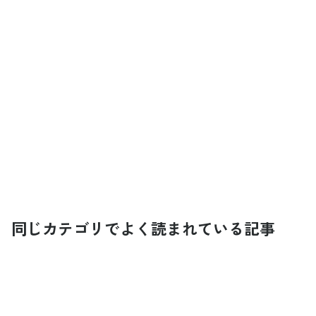
同じカテゴリでよく読まれている記事