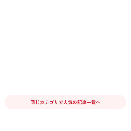
同じカテゴリで人気の記事一覧へ