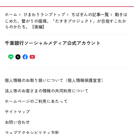
ホーム
ひまわりランプトップ
ちばぎんの記事一覧
動きは
じめた、繋がりの循環。「たすきプロジェクト」が目指すこれか
らのかたち。【後編】
千葉銀行ソーシャルメディア公式アカウント
個人情報のお取り扱いについて（個人情報保護宣言）
法人等のお客さまの情報の共同利用について
ホームページのご利用にあたって
サイトマップ
お問い合わせ
ウェブアクセシビリティ方針