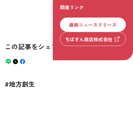
関連リンク
最新ニュースリリース
ちばぎん商店株式会社
この記事をシェア
#
地方創生