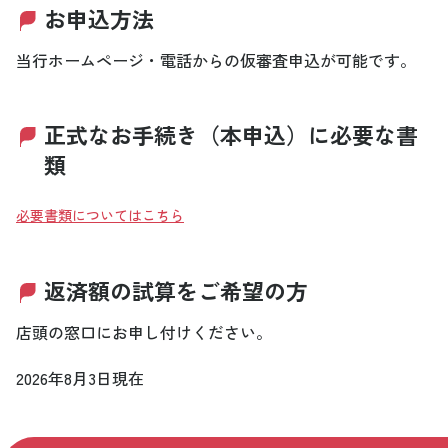
お申込方法
当行ホームページ・電話からの仮審査申込が可能です。
正式なお手続き（本申込）に必要な書
類
必要書類についてはこちら
返済額の試算をご希望の方
店頭の窓口にお申し付けください。
2026年8月3日現在