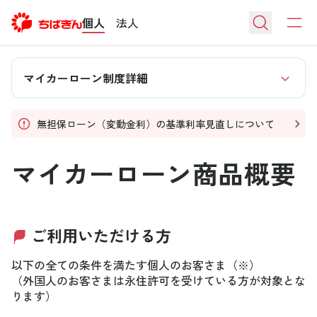
個人
法人
マイカーローン制度詳細
無担保ローン（変動金利）の基準利率見直しについて
マイカーローン商品概要
ご利用いただける方
以下の全ての条件を満たす個人のお客さま（※）
（外国人のお客さまは永住許可を受けている方が対象とな
ります）