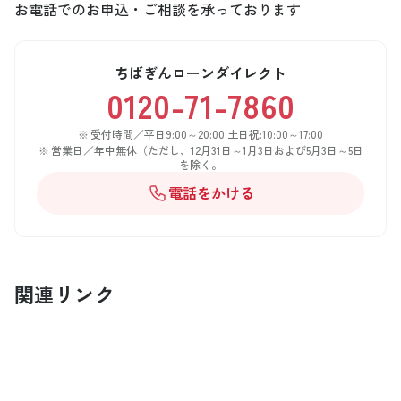
お電話でのお申込・ご相談を承っております
ちばぎんローンダイレクト
0120-71-7860
受付時間／平日9:00～20:00 土日祝:10:00～17:00
営業日／年中無休（ただし、12月31日～1月3日および5月3日～5日
を除く。
電話をかける
関連リンク