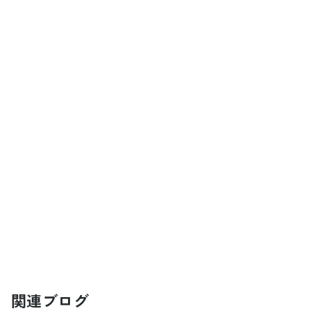
関連ブログ