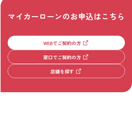
マイカーローンのお申込はこちら
WEBでご契約の方
窓口でご契約の方
ご留意事項
店舗を探す
キャンペーン・プラン