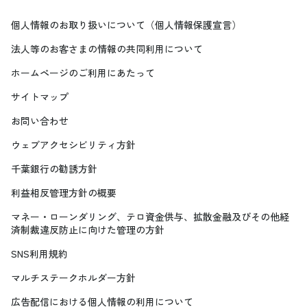
個人情報のお取り扱いについて（個人情報保護宣言）
法人等のお客さまの情報の共同利用について
ホームページのご利用にあたって
サイトマップ
お問い合わせ
ウェブアクセシビリティ方針
千葉銀行の勧誘方針
利益相反管理方針の概要
マネー・ローンダリング、テロ資金供与、拡散金融及びその他経
済制裁違反防止に向けた管理の方針
SNS利用規約
マルチステークホルダー方針
広告配信における個人情報の利用について