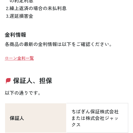
の約定利息
2.
繰上返済の場合の未払利息
3.
遅延損害金
金利情報
各商品の最新の金利情報は以下をご確認ください。
ローン金利一覧
保証人、担保
以下の通りです。
ちばぎん保証株式会社
保証人
または株式会社ジャッ
クス