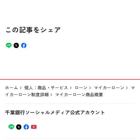
この記事をシェア
ホーム
個人：商品・サービス
ローン
マイカーローン
マ
イカーローン制度詳細
マイカーローン商品概要
千葉銀行ソーシャルメディア公式アカウント