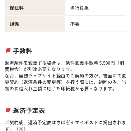
保証料
当行負担
担保
不要
手数料
返済条件を変更する場合は、条件変更手数料 5,500円（消
費税含）が別途必要となります。
なお、当初ウェブサイト経由でご契約の方が、書面にて変
更契約（返済条件の変更等）を行う際には、初回のみ、当
初のお借入れ金額に応じた印紙税が必要となります。
返済予定表
ご契約後、返済予定表はちばぎんマイポストに掲出されま
す。（※）