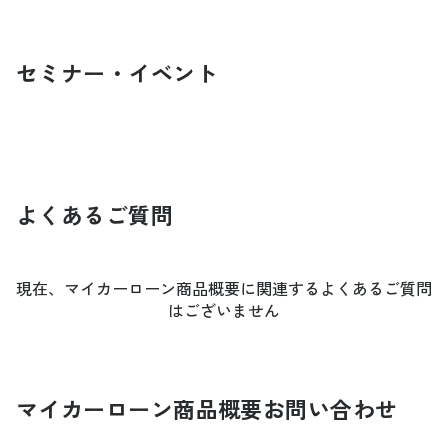
セミナー・イベント
よくあるご質問
現在、マイカーローン商品概要に関連するよくあるご質問
はございません
マイカーローン商品概要
お問い合わせ