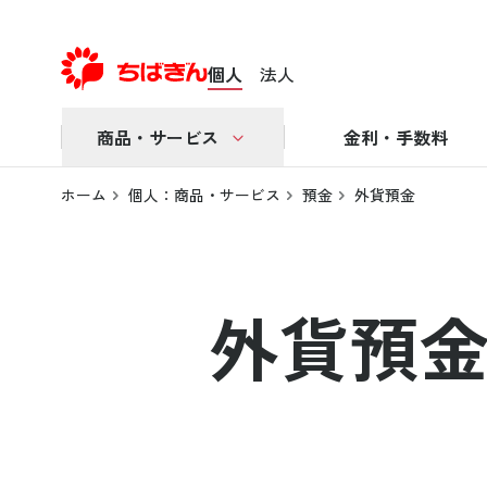
個人
法人
商品・サービス
金利・手数料
ホーム
個人：商品・サービス
預金
外貨預金
外貨預