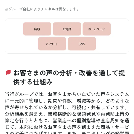
※グループ会社によりチャネルは異なります。
お客さまの声の分析・改善を通して提
供する仕組み
当行グループでは、お客さまからいただいた声をシステム
に一元的に管理し、期間や件数、増減等から、どのような
声が寄せられているか分析し、可視化・共有しています。
分析結果を踏まえ、業務横断的な課題発見や再発防止策の
策定を行うとともに、営業店への個別指導や全店周知を通
じて、本部におけるお客さまの声を踏まえた商品・サービ
スの改善につなげています。また、モニタリングや経営層