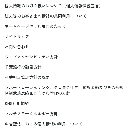
個人情報のお取り扱いについて（個人情報保護宣言）
法人等のお客さまの情報の共同利用について
ホームページのご利用にあたって
サイトマップ
お問い合わせ
ウェブアクセシビリティ方針
千葉銀行の勧誘方針
利益相反管理方針の概要
マネー・ローンダリング、テロ資金供与、拡散金融及びその他経
済制裁違反防止に向けた管理の方針
SNS利用規約
マルチステークホルダー方針
広告配信における個人情報の利用について