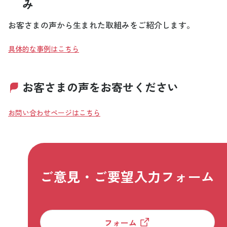
み
お客さまの声から生まれた取組みをご紹介します。
具体的な事例はこちら
お客さまの声をお寄せください
お問い合わせページはこちら
ご意見・ご要望入力フォーム
フォーム