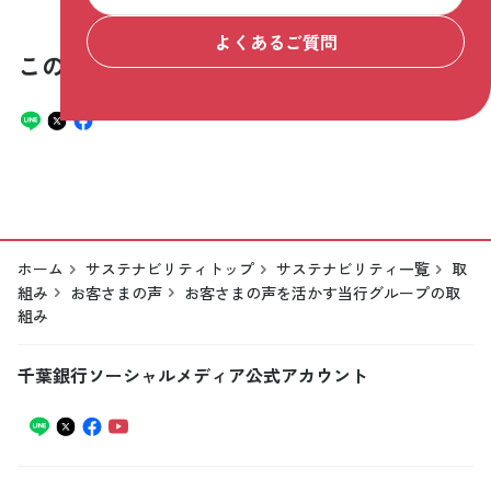
よくあるご質問
この記事をシェア
ホーム
サステナビリティトップ
サステナビリティ一覧
取
組み
お客さまの声
お客さまの声を活かす当行グループの取
組み
千葉銀行ソーシャルメディア公式アカウント