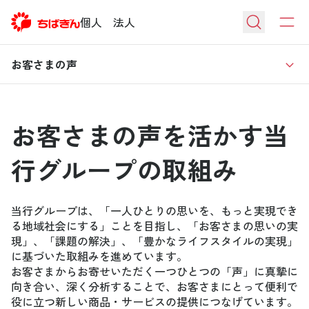
個人
法人
お客さまの声
お客さまの声を活かす当
行グループの取組み
当行グループは、「一人ひとりの思いを、もっと実現でき
る地域社会にする」ことを目指し、「お客さまの思いの実
現」、「課題の解決」、「豊かなライフスタイルの実現」
に基づいた取組みを進めています。
お客さまからお寄せいただく一つひとつの「声」に真摯に
向き合い、深く分析することで、お客さまにとって便利で
役に立つ新しい商品・サービスの提供につなげています。