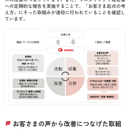
への定期的な報告を実施することで、「お客さま起点の考
え方」にそった取組みが適切に行われていることを確認し
ています。
お客さまの声から改善につなげた取組