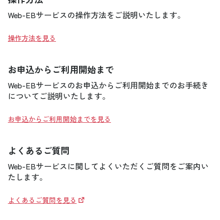
Web-EBサービスの操作方法をご説明いたします。
操作方法を見る
お申込からご利用開始まで
Web-EBサービスのお申込からご利用開始までのお手続き
についてご説明いたします。
お申込からご利用開始までを見る
よくあるご質問
Web-EBサービスに関してよくいただくご質問をご案内い
たします。
よくあるご質問を見る