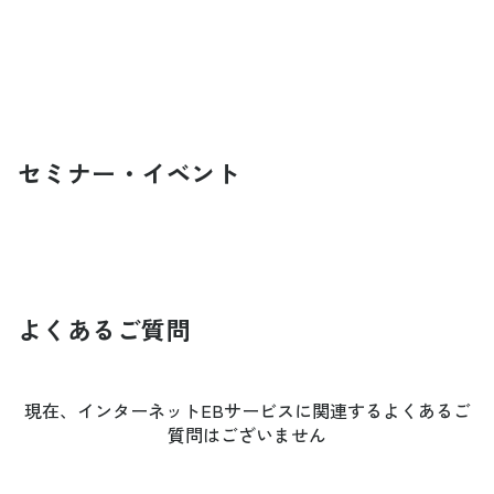
セミナー・イベント
よくあるご質問
現在、インターネットEBサービスに関連するよくあるご
質問はございません