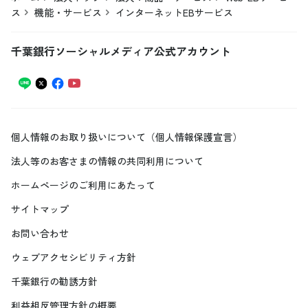
ス
機能・サービス
インターネットEBサービス
千葉銀行ソーシャルメディア公式アカウント
個人情報のお取り扱いについて（個人情報保護宣言）
法人等のお客さまの情報の共同利用について
ホームページのご利用にあたって
サイトマップ
お問い合わせ
ウェブアクセシビリティ方針
千葉銀行の勧誘方針
利益相反管理方針の概要