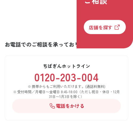
ご相談
店舗を探す
お電話でのご相談を承っております
ちばぎんホットライン
0120-203-004
携帯からもご利用いただけます。(通話料無料)
受付時間／月曜日〜金曜日 8:45-18:00（ただし祝日・休日・12月
31日〜1月3日を除く）
電話をかける