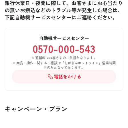
銀行休業日・夜間に際して、お客さまにお心当たり
の無いお振込などのトラブル等が発生した場合は、
下記自動機サービスセンターにご連絡ください。
自動機サービスセンター
0570-000-543
通話料はお客さまのご負担となります。
商品・操作に関するご相談は「ちばぎんホットライン」営業時間
内のみとなっております。
電話をかける
キャンペーン・プラン