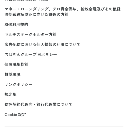
マネー・ローンダリング、テロ資金供与、拡散金融及びその他経
済制裁違反防止に向けた管理の方針
SNS利用規約
マルチステークホルダー方針
広告配信における個人情報の利用について
ちばぎんグループ AIポリシー
保険募集指針
推奨環境
リンクポリシー
規定集
信託契約代理店・銀行代理業について
Cookie 設定