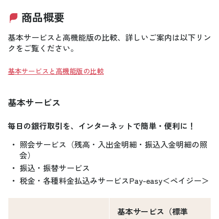
商品概要
基本サービスと高機能版の比較、詳しいご案内は以下リン
クをご覧ください。
基本サービスと高機能版の比較
基本サービス
毎日の銀行取引を、インターネットで簡単・便利に！
・
照会サービス（残高・入出金明細・振込入金明細の照
会）
・
振込・振替サービス
・
税金・各種料金払込みサービスPay-easy＜ペイジー＞
基本サービス（標準