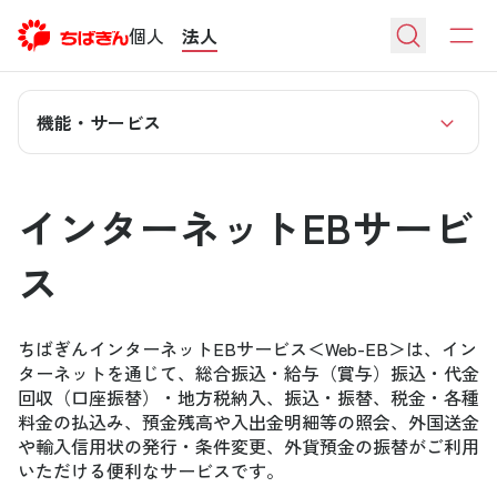
個人
法人
機能・サービス
インターネットEBサービ
ス
ちばぎんインターネットEBサービス＜Web-EB＞は、イン
ターネットを通じて、総合振込・給与（賞与）振込・代金
回収（口座振替）・地方税納入、振込・振替、税金・各種
料金の払込み、預金残高や入出金明細等の照会、外国送金
や輸入信用状の発行・条件変更、外貨預金の振替がご利用
いただける便利なサービスです。