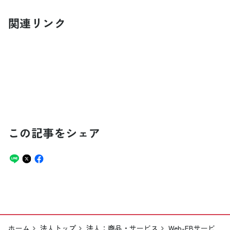
関連リンク
この記事をシェア
ホーム
法人トップ
法人：商品・サービス
Web-EBサービ