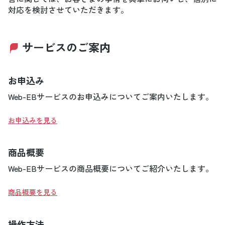
対応を検討させていただきます。
サービスのご案内
お申込み
Web-EBサービスのお申込みについてご案内いたします。
お申込みを見る
商品概要
Web-EBサービスの商品概要についてご紹介いたします。
商品概要を見る
操作方法