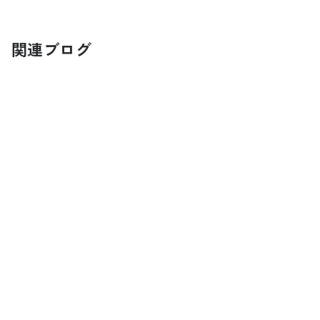
関連ブログ