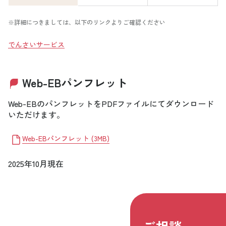
※詳細につきましては、以下のリンクよりご確認ください
でんさいサービス
Web-EBパンフレット
Web-EBのパンフレットをPDFファイルにてダウンロード
いただけます。
Web-EBパンフレット
(
3MB
)
2025年10月現在