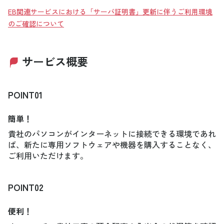
EB関連サービスにおける「サーバ証明書」更新に伴うご利用環境
のご確認について
サービス概要
POINT01
簡単！
貴社のパソコンがインターネットに接続できる環境であれ
ば、新たに専用ソフトウェアや機器を購入することなく、
ご利用いただけます。
POINT02
便利！