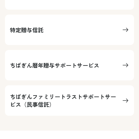
特定贈与信託
ちばぎん暦年贈与サポートサービス
ちばぎんファミリートラストサポートサー
ビス（民事信託）