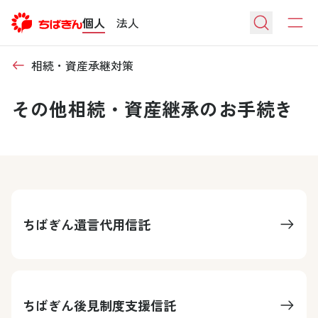
個人
法人
相続・資産承継対策
その他相続・資産継承のお手続き
ちばぎん遺言代用信託
ちばぎん後見制度支援信託