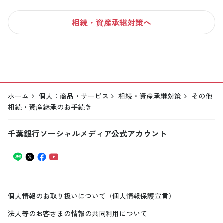
相続・資産承継対策へ
ホーム
個人：商品・サービス
相続・資産承継対策
その他
相続・資産継承のお手続き
千葉銀行ソーシャルメディア公式アカウント
個人情報のお取り扱いについて（個人情報保護宣言）
法人等のお客さまの情報の共同利用について