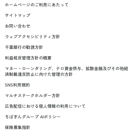
ホームページのご利用にあたって
サイトマップ
お問い合わせ
ウェブアクセシビリティ方針
千葉銀行の勧誘方針
利益相反管理方針の概要
マネー・ローンダリング、テロ資金供与、拡散金融及びその他経
済制裁違反防止に向けた管理の方針
SNS利用規約
マルチステークホルダー方針
広告配信における個人情報の利用について
ちばぎんグループ AIポリシー
保険募集指針