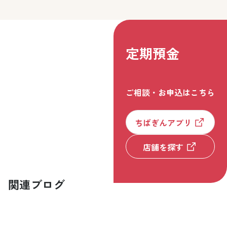
定期預金
ご相談・お申込はこちら
ちばぎんアプリ
店舗を探す
関連ブログ