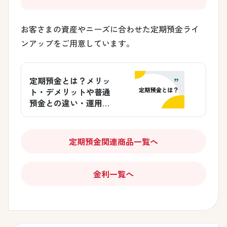
お客さまの資産やニーズに合わせた定期預金ライ
ンアップをご用意しています。
定期預金とは？メリッ
ト・デメリットや普通
預金との違い・運用方
法を解説
定期預金関連商品一覧へ
金利一覧へ