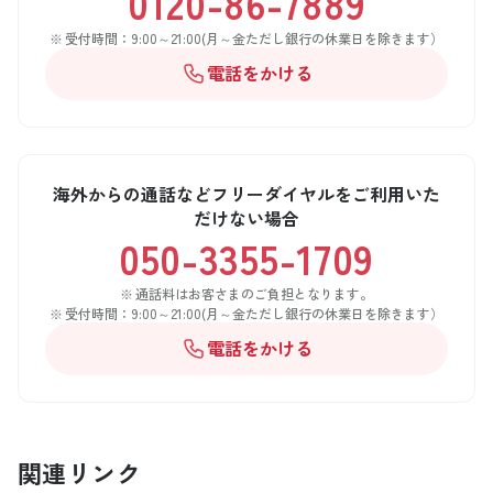
0120-86-7889
受付時間：9:00～21:00(月～金ただし銀行の休業日を除きます）
電話をかける
海外からの通話などフリーダイヤルをご利用いた
だけない場合
050-3355-1709
通話料はお客さまのご負担となります。
受付時間：9:00～21:00(月～金ただし銀行の休業日を除きます）
電話をかける
関連リンク