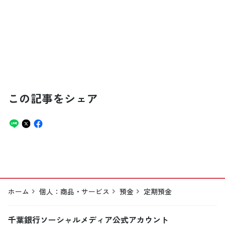
この記事をシェア
ホーム
個人：商品・サービス
預金
定期預金
千葉銀行ソーシャルメディア公式アカウント