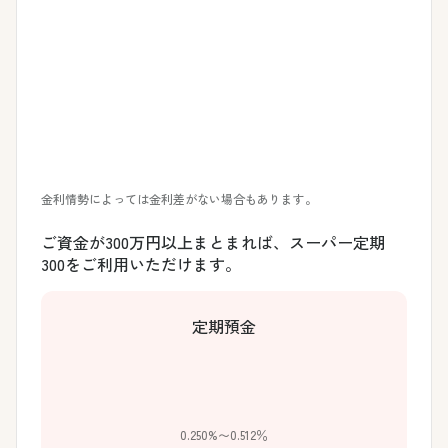
金利情勢によっては金利差がない場合もあります。
ご資金が300万円以上まとまれば、スーパー定期
300をご利用いただけます。
定期預金
0.250%〜0.512％