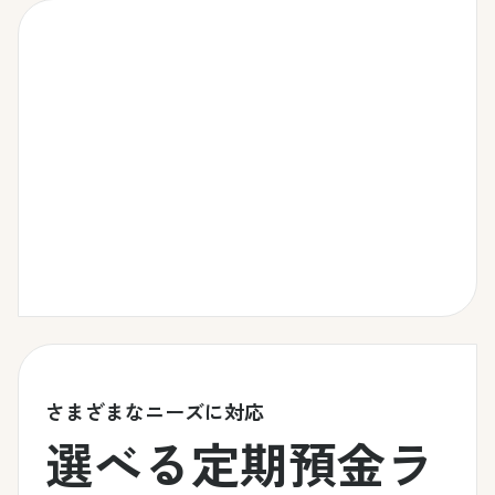
さまざまなニーズに対応
選べる定期預金ラ