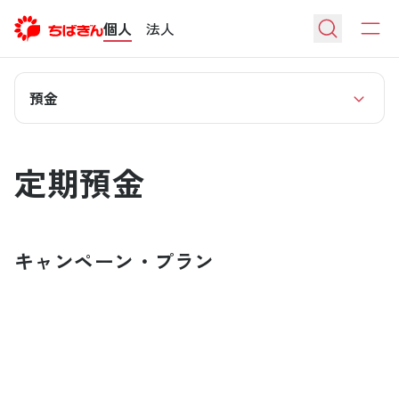
個人
法人
預金
定期預金
キャンペーン・プラン