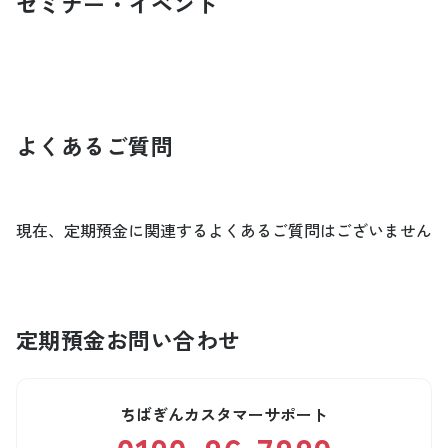
セミナー・イベント
よくあるご質問
現在、定期預金に関連するよくあるご質問はございません
定期預金
お問い合わせ
ちばぎんカスタマーサポート