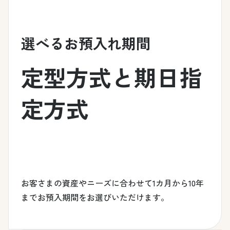
選べるお預入れ期間
定型方式と期日指
定方式
1
カ
月
〜
お客さまの資産やニーズに合わせて1カ月から10年
までお預入期間をお選びいただけます。