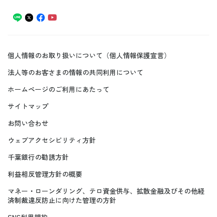
個人情報のお取り扱いについて（個人情報保護宣言）
法人等のお客さまの情報の共同利用について
ホームページのご利用にあたって
サイトマップ
お問い合わせ
ウェブアクセシビリティ方針
千葉銀行の勧誘方針
利益相反管理方針の概要
マネー・ローンダリング、テロ資金供与、拡散金融及びその他経
済制裁違反防止に向けた管理の方針